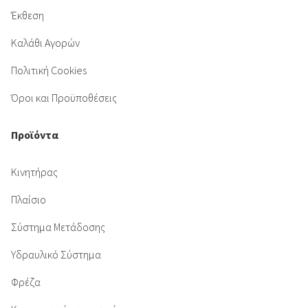
Έκθεση
Καλάθι Αγορών
Πολιτική Cookies
Όροι και Προϋποθέσεις
Προϊόντα
Κινητήρας
Πλαίσιο
Σύστημα Μετάδοσης
Υδραυλικό Σύστημα
Φρέζα