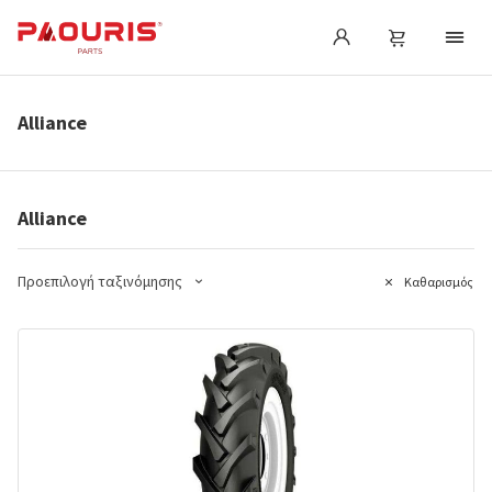
Alliance
Alliance
Προεπιλογή ταξινόμησης
Καθαρισμός