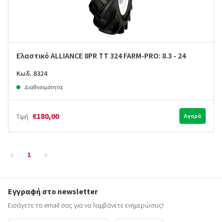
Ελαστικό ALLIANCE 8PR TT 324 FARM-PRO: 8.3 - 24
Κωδ. 8324
Διαθεσιμότητα
€180,00
Τιμή
Αγορά
1
Εγγραφή στο newsletter
Εισάγετε το email σας για να λαμβάνετε ενημερώσεις!