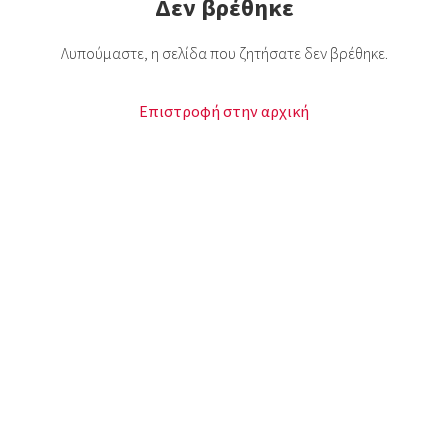
Δεν βρέθηκε
Λυπούμαστε, η σελίδα που ζητήσατε δεν βρέθηκε.
Επιστροφή στην αρχική