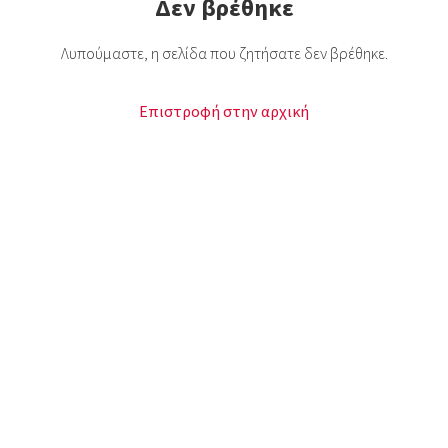
Δεν βρέθηκε
Λυπούμαστε, η σελίδα που ζητήσατε δεν βρέθηκε.
Επιστροφή στην αρχική