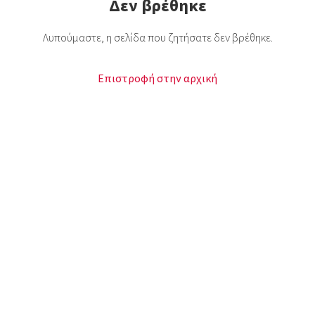
Δεν βρέθηκε
Λυπούμαστε, η σελίδα που ζητήσατε δεν βρέθηκε.
Επιστροφή στην αρχική