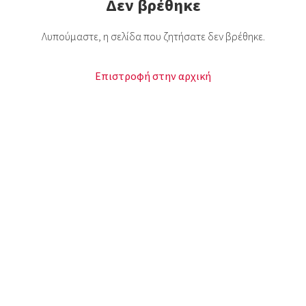
Δεν βρέθηκε
Λυπούμαστε, η σελίδα που ζητήσατε δεν βρέθηκε.
Επιστροφή στην αρχική