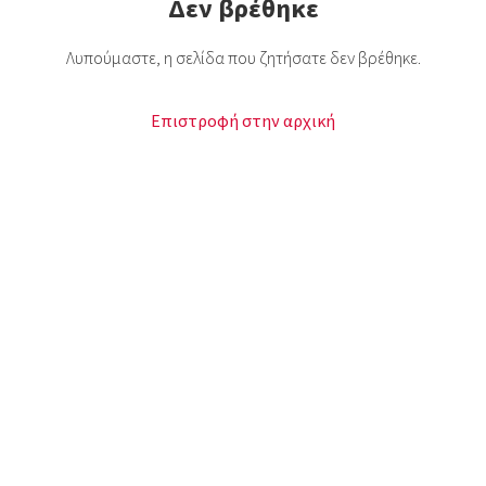
Δεν βρέθηκε
Λυπούμαστε, η σελίδα που ζητήσατε δεν βρέθηκε.
Επιστροφή στην αρχική