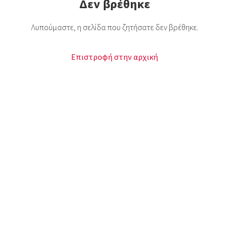
Δεν βρέθηκε
Λυπούμαστε, η σελίδα που ζητήσατε δεν βρέθηκε.
Επιστροφή στην αρχική