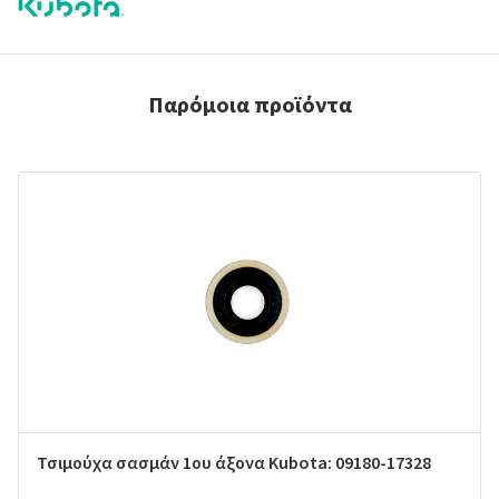
Παρόμοια προϊόντα
Τσιμούχα σασμάν 1ου άξονα Kubota: 09180-17328