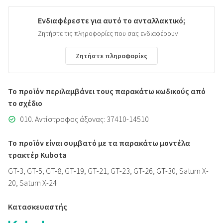
Ενδιαφέρεστε για αυτό το ανταλλακτικό;
Ζητήστε τις πληροφορίες που σας ενδιαφέρουν
Ζητήστε πληροφορίες
Το προϊόν περιλαμβάνει τους παρακάτω κωδικούς από
το σχέδιο
010. Αντίστροφος άξονας: 37410-14510
Το προϊόν είναι συμβατό με τα παρακάτω μοντέλα
τρακτέρ Kubota
GT-3, GT-5, GT-8, GT-19, GT-21, GT-23, GT-26, GT-30, Saturn X-
20, Saturn X-24
Κατασκευαστής