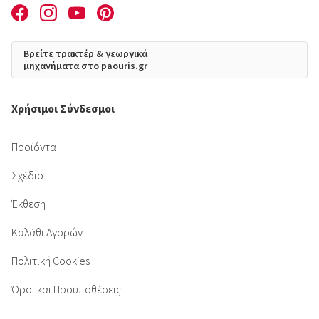
Βρείτε τρακτέρ & γεωργικά
μηχανήματα στο paouris.gr
Χρήσιμοι Σύνδεσμοι
Προϊόντα
Σχέδιο
Έκθεση
Καλάθι Αγορών
Πολιτική Cookies
Όροι και Προϋποθέσεις