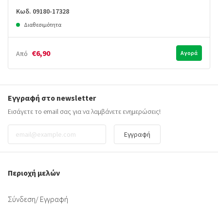
Κωδ. 09180-17328
Διαθεσιμότητα
€6,90
Από
Αγορά
Εγγραφή στο newsletter
Εισάγετε το email σας για να λαμβάνετε ενημερώσεις!
Εγγραφή
Περιοχή μελών
Σύνδεση
/ Εγγραφή