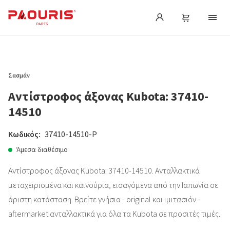
Σασμάν
Αντίστροφος άξονας Kubota: 37410-
14510
Κωδικός:
37410-14510-P
Άμεσα διαθέσιμο
Αντίστροφος άξονας Kubota: 37410-14510. Ανταλλακτικά
μεταχειρισμένα και καινούρια, εισαγόμενα από την Ιαπωνία σε
άριστη κατάσταση. Βρείτε γνήσια - original και ιμιτασιόν -
aftermarket ανταλλακτικά για όλα τα Kubota σε προσιτές τιμές.