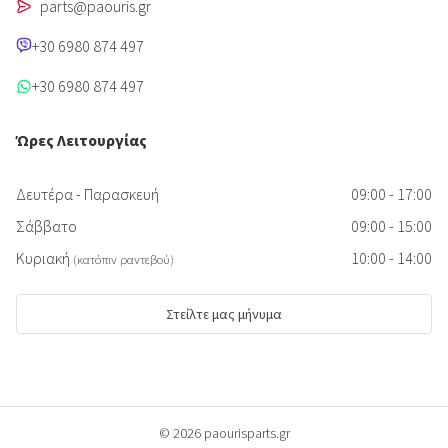
parts@paouris.gr
+30 6980 874 497
+30 6980 874 497
Ώρες Λειτουργίας
Δευτέρα - Παρασκευή
09:00 - 17:00
Σάββατο
09:00 - 15:00
Κυριακή
10:00 - 14:00
(κατόπιν ραντεβού)
Στείλτε μας μήνυμα
© 2026 paourisparts.gr