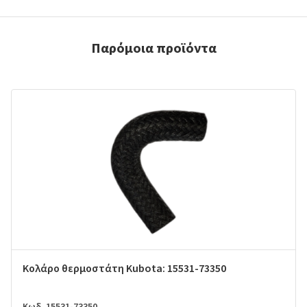
Παρόμοια προϊόντα
Κολάρο θερμοστάτη Kubota: 15531-73350
Κωδ. 15531-73350