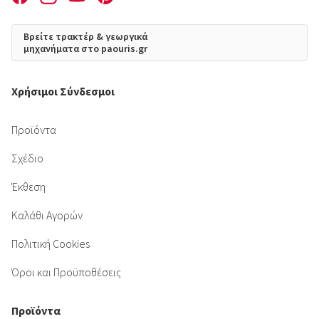
Βρείτε τρακτέρ & γεωργικά
μηχανήματα στο paouris.gr
Χρήσιμοι Σύνδεσμοι
Προϊόντα
Σχέδιο
Έκθεση
Καλάθι Αγορών
Πολιτική Cookies
Όροι και Προϋποθέσεις
Προϊόντα