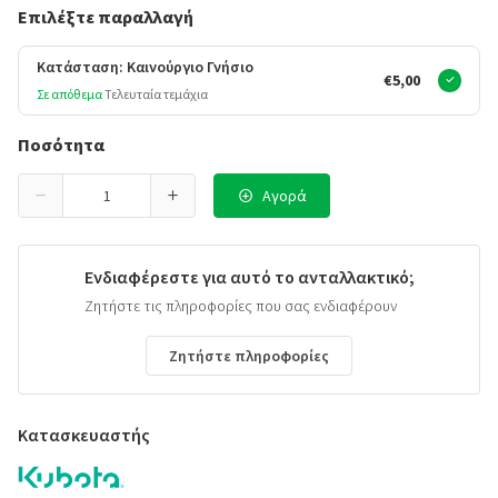
Επιλέξτε παραλλαγή
Κατάσταση: Καινούργιο Γνήσιο
€5,00
Σε απόθεμα
Τελευταία τεμάχια
Ποσότητα
Αγορά
Ενδιαφέρεστε για αυτό το ανταλλακτικό;
Ζητήστε τις πληροφορίες που σας ενδιαφέρουν
Ζητήστε πληροφορίες
Κατασκευαστής