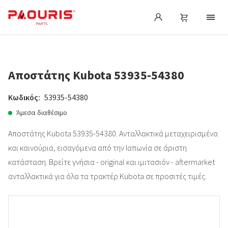
Αποστάτης Kubota 53935-54380
Κωδικός:
53935-54380
Άμεσα διαθέσιμο
Αποστάτης Kubota 53935-54380. Ανταλλακτικά μεταχειρισμένα
και καινούρια, εισαγόμενα από την Ιαπωνία σε άριστη
κατάσταση. Βρείτε γνήσια - original και ιμιτασιόν - aftermarket
ανταλλακτικά για όλα τα τρακτέρ Kubota σε προσιτές τιμές.