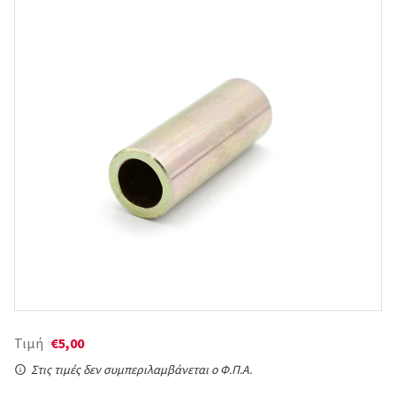
Τιμή
€5,00
Στις τιμές δεν συμπεριλαμβάνεται ο Φ.Π.Α.