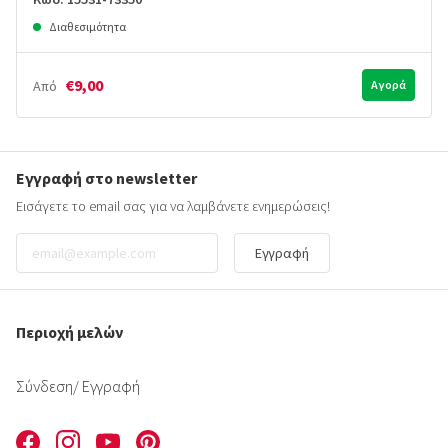
Διαθεσιμότητα
€9,00
Από
Αγορά
Εγγραφή στο newsletter
Εισάγετε το email σας για να λαμβάνετε ενημερώσεις!
Εγγραφή
Περιοχή μελών
Σύνδεση
/ Εγγραφή