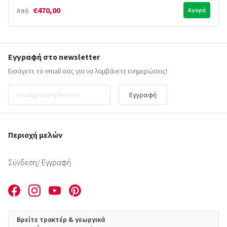
€470,00
Από
Αγορά
Εγγραφή στο newsletter
Εισάγετε το email σας για να λαμβάνετε ενημερώσεις!
Εγγραφή
Περιοχή μελών
Σύνδεση
/ Εγγραφή
Βρείτε τρακτέρ & γεωργικά