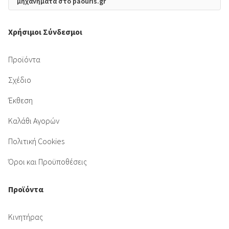
μηχανήματα στο paouris.gr
Χρήσιμοι Σύνδεσμοι
Προϊόντα
Σχέδιο
Έκθεση
Καλάθι Αγορών
Πολιτική Cookies
Όροι και Προϋποθέσεις
Προϊόντα
Κινητήρας