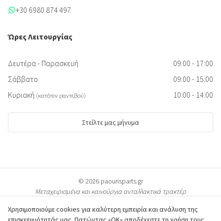
+30 6980 874 497
Ώρες Λειτουργίας
Δευτέρα - Παρασκευή
09:00 - 17:00
Σάββατο
09:00 - 15:00
Κυριακή
10:00 - 14:00
(κατόπιν ραντεβού)
Στείλτε μας μήνυμα
© 2026 paourisparts.gr
Μεταχειρισμένα και καινούργια ανταλλακτικά τρακτέρ
Χρησιμοποιούμε cookies για καλύτερη εμπειρία και ανάλυση της
επισκεψιμότητάς μας. Πατώντας «ΟΚ» αποδέχεστε τη χρήση τους.