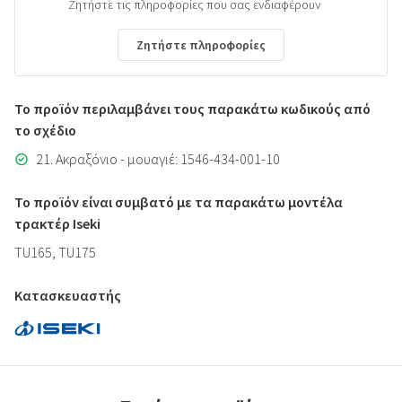
Ζητήστε τις πληροφορίες που σας ενδιαφέρουν
Ζητήστε πληροφορίες
Το προϊόν περιλαμβάνει τους παρακάτω κωδικούς από
το σχέδιο
21. Ακραξόνιο - μουαγιέ: 1546-434-001-10
Το προϊόν είναι συμβατό με τα παρακάτω μοντέλα
τρακτέρ Iseki
TU165, TU175
Κατασκευαστής