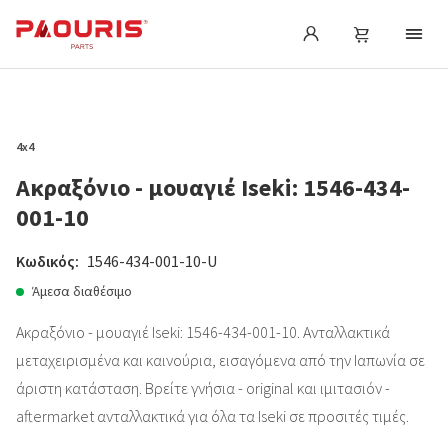
4x4
Ακραξόνιο - μουαγιέ Iseki: 1546-434-
001-10
Κωδικός:
1546-434-001-10-U
Άμεσα διαθέσιμο
Ακραξόνιο - μουαγιέ Iseki: 1546-434-001-10. Ανταλλακτικά
μεταχειρισμένα και καινούρια, εισαγόμενα από την Ιαπωνία σε
άριστη κατάσταση. Βρείτε γνήσια - original και ιμιτασιόν -
aftermarket ανταλλακτικά για όλα τα Iseki σε προσιτές τιμές.