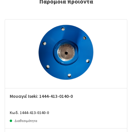
Παρόμοια προϊόντα
Μουαγιέ Iseki: 1444-413-0140-0
Κωδ. 1444-413-0140-0
Διαθεσιμότητα