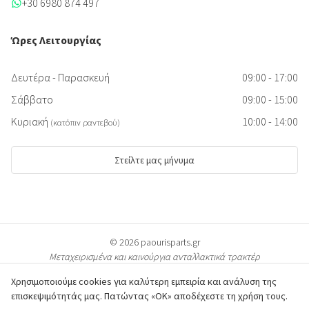
+30 6980 874 497
Ώρες Λειτουργίας
Δευτέρα - Παρασκευή
09:00 - 17:00
Σάββατο
09:00 - 15:00
Κυριακή
10:00 - 14:00
(κατόπιν ραντεβού)
Στείλτε μας μήνυμα
© 2026 paourisparts.gr
Μεταχειρισμένα και καινούργια ανταλλακτικά τρακτέρ
Χρησιμοποιούμε cookies για καλύτερη εμπειρία και ανάλυση της
επισκεψιμότητάς μας. Πατώντας «ΟΚ» αποδέχεστε τη χρήση τους.