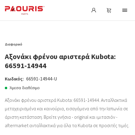
Διαφορικό
Αξονάκι φρένου αριστερά Kubota:
66591-14944
Κωδικός:
66591-14944-U
Άμεσα διαθέσιμο
Αξονάκι φρένου αριστερά Kubota: 66591-14944. Ανταλλακτικά
μεταχειρισμένα και καινούρια, εισαγόμενα από την Ιαπωνία σε
άριστη κατάσταση. Βρείτε γνήσια - original και ιμιτασιόν -
aftermarket ανταλλακτικά για όλα τα Kubota σε προσιτές τιμές.