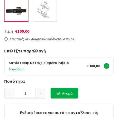
Τιμή
€100,00
Στις τιμές δεν συμπεριλαμβάνεται ο Φ.Π.Α.
Επιλέξτε παραλλαγή
Κατάσταση: Μεταχειρισμένο Γνήσιο
€100,00
Σε απόθεμα
Ποσότητα
Αγορά
Ενδιαφέρεστε για αυτό το ανταλλακτικό;