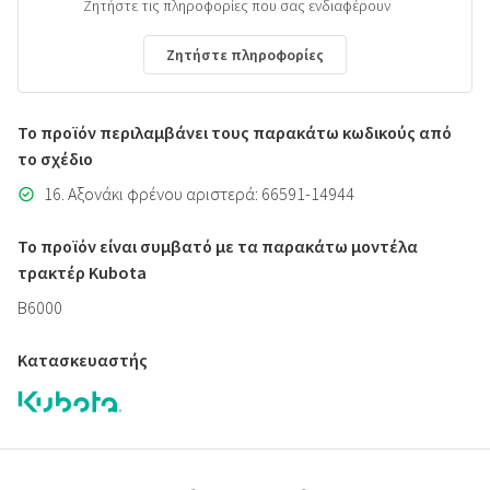
Ζητήστε τις πληροφορίες που σας ενδιαφέρουν
Ζητήστε πληροφορίες
Το προϊόν περιλαμβάνει τους παρακάτω κωδικούς από
το σχέδιο
16. Αξονάκι φρένου αριστερά: 66591-14944
Το προϊόν είναι συμβατό με τα παρακάτω μοντέλα
τρακτέρ Kubota
B6000
Κατασκευαστής