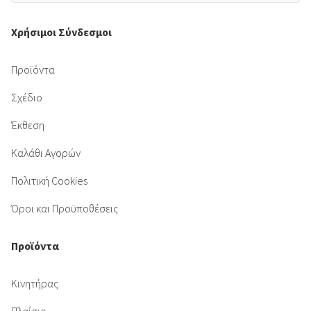
Χρήσιμοι Σύνδεσμοι
Προϊόντα
Σχέδιο
Έκθεση
Καλάθι Αγορών
Πολιτική Cookies
Όροι και Προϋποθέσεις
Προϊόντα
Κινητήρας