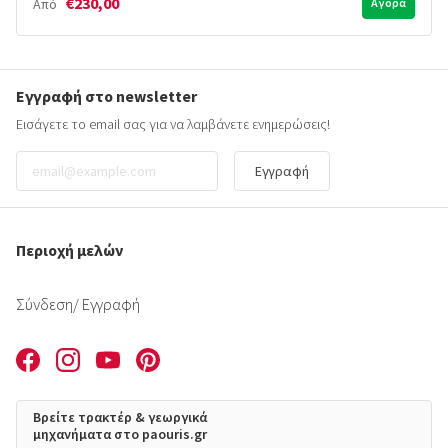
€230,00
Από
Αγορά
Εγγραφή στο newsletter
Εισάγετε το email σας για να λαμβάνετε ενημερώσεις!
Εγγραφή
Περιοχή μελών
Σύνδεση
/ Εγγραφή
Βρείτε τρακτέρ & γεωργικά
μηχανήματα στο paouris.gr