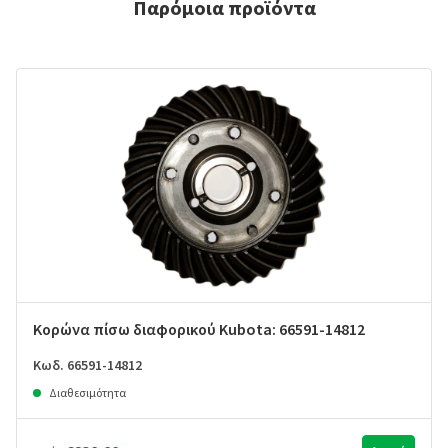
Παρόμοια προϊόντα
Κορώνα πίσω διαφορικού Kubota: 66591-14812
Κωδ. 66591-14812
Διαθεσιμότητα