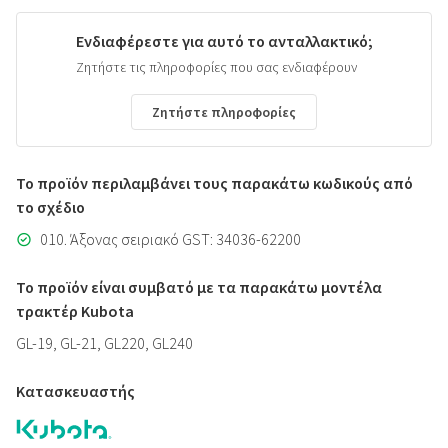
Ενδιαφέρεστε για αυτό το ανταλλακτικό;
Ζητήστε τις πληροφορίες που σας ενδιαφέρουν
Ζητήστε πληροφορίες
Το προϊόν περιλαμβάνει τους παρακάτω κωδικούς από
το σχέδιο
010. Άξονας σειριακό GST: 34036-62200
Το προϊόν είναι συμβατό με τα παρακάτω μοντέλα
τρακτέρ Kubota
GL-19, GL-21, GL220, GL240
Κατασκευαστής