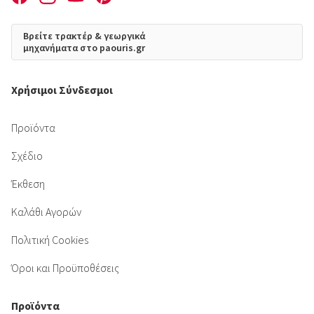
Βρείτε τρακτέρ & γεωργικά
μηχανήματα στο paouris.gr
Χρήσιμοι Σύνδεσμοι
Προϊόντα
Σχέδιο
Έκθεση
Καλάθι Αγορών
Πολιτική Cookies
Όροι και Προϋποθέσεις
Προϊόντα