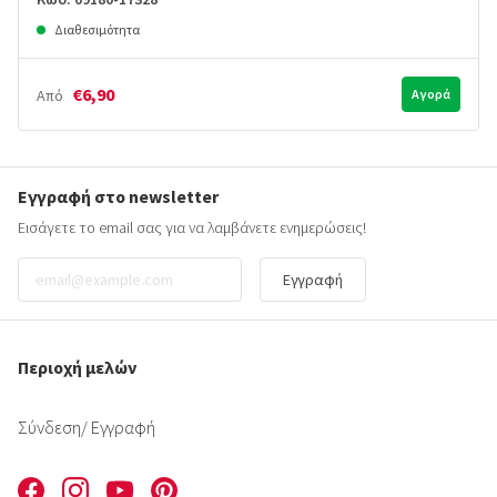
Διαθεσιμότητα
€6,90
Από
Αγορά
Εγγραφή στο newsletter
Εισάγετε το email σας για να λαμβάνετε ενημερώσεις!
Εγγραφή
Περιοχή μελών
Σύνδεση
/ Εγγραφή