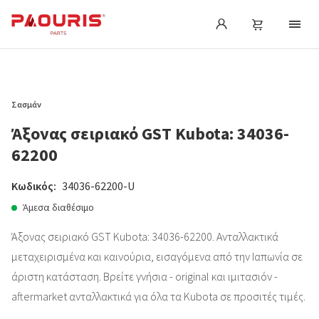
Σασμάν
Άξονας σειριακό GST Kubota: 34036-
62200
Κωδικός:
34036-62200-U
Άμεσα διαθέσιμο
Άξονας σειριακό GST Kubota: 34036-62200. Ανταλλακτικά
μεταχειρισμένα και καινούρια, εισαγόμενα από την Ιαπωνία σε
άριστη κατάσταση. Βρείτε γνήσια - original και ιμιτασιόν -
aftermarket ανταλλακτικά για όλα τα Kubota σε προσιτές τιμές.