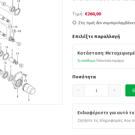
Τιμή
€260,00
Στις τιμές δεν συμπεριλαμβάνετ
Επιλέξτε παραλλαγή
Κατάσταση: Μεταχειρισμέ
Σε απόθεμα
Τελευταία τεμάχια
Ποσότητα
Ενδιαφέρεστε για αυτό το
Ζητήστε τις πληροφορίες που σ