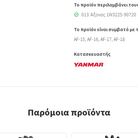
Το προϊόν περιλαμβάνει του
013. Άξονας 1W3225-90720
Το προϊόν είναι συμβατό με
AF-15, AF-16, AF-17, AF-18
Κατασκευαστής
Παρόμοια προϊόντα