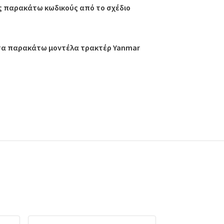
ς παρακάτω κωδικούς από το σχέδιο
 τα παρακάτω μοντέλα τρακτέρ Yanmar