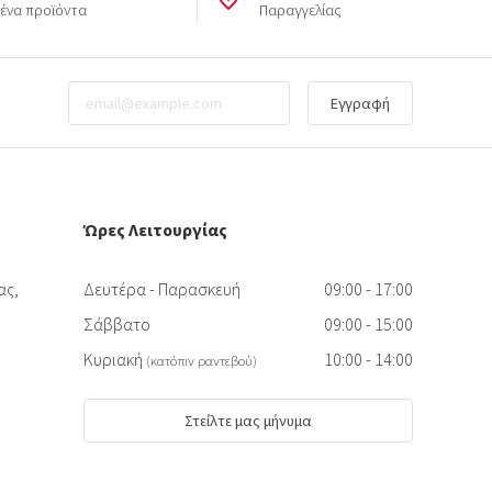
μένα προϊόντα
Παραγγελίας
Εγγραφή
Ώρες Λειτουργίας
ας,
Δευτέρα - Παρασκευή
09:00 - 17:00
Σάββατο
09:00 - 15:00
Κυριακή
10:00 - 14:00
(κατόπιν ραντεβού)
Στείλτε μας μήνυμα