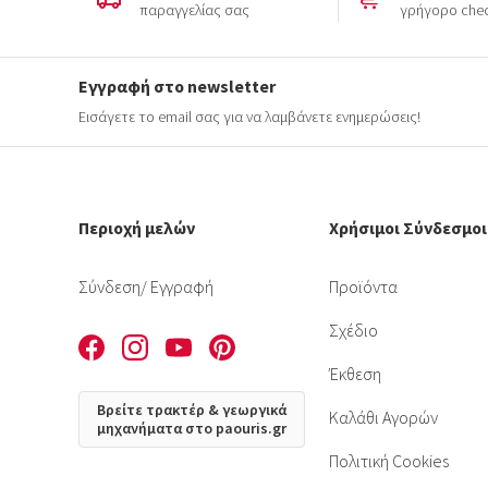
παραγγελίας σας
γρήγορο che
Εγγραφή στο newsletter
Εισάγετε το email σας για να λαμβάνετε ενημερώσεις!
Περιοχή μελών
Χρήσιμοι Σύνδεσμοι
Σύνδεση
/ Εγγραφή
Προϊόντα
Σχέδιο
Έκθεση
Βρείτε τρακτέρ & γεωργικά
Καλάθι Αγορών
μηχανήματα στο paouris.gr
Πολιτική Cookies