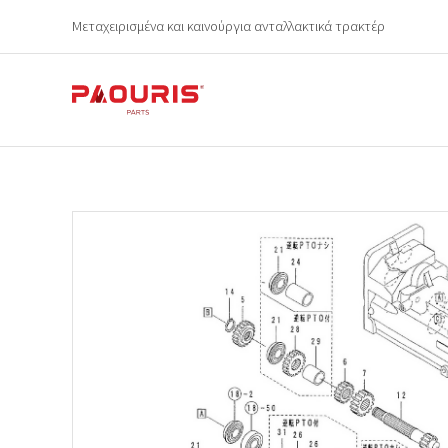
Μεταχειρισμένα και καινούργια ανταλλακτικά τρακτέρ