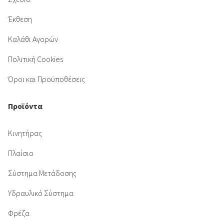
Έκθεση
Καλάθι Αγορών
Πολιτική Cookies
Όροι και Προϋποθέσεις
Προϊόντα
Κινητήρας
Πλαίσιο
Σύστημα Μετάδοσης
Υδραυλικό Σύστημα
Φρέζα