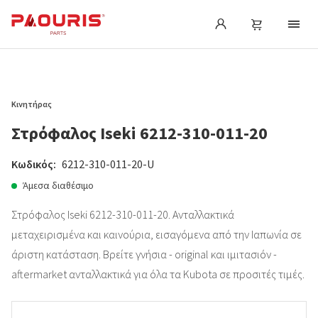
Κινητήρας
Στρόφαλος Iseki 6212-310-011-20
Κωδικός:
6212-310-011-20-U
Άμεσα διαθέσιμο
Στρόφαλος Iseki 6212-310-011-20. Ανταλλακτικά
μεταχειρισμένα και καινούρια, εισαγόμενα από την Ιαπωνία σε
άριστη κατάσταση. Βρείτε γνήσια - original και ιμιτασιόν -
aftermarket ανταλλακτικά για όλα τα Kubota σε προσιτές τιμές.