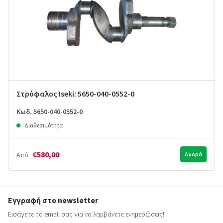
Στρόφαλος Iseki: 5650-040-0552-0
Κωδ. 5650-040-0552-0
Διαθεσιμότητα
€580,00
Από
Αγορά
Εγγραφή στο newsletter
Εισάγετε το email σας για να λαμβάνετε ενημερώσεις!