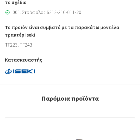
το σχέδιο
001. Στρόφαλος 6212-310-011-20
Το προϊόν είναι συμβατό με τα παρακάτω μοντέλα
τρακτέρ Iseki
TF223, TF243
Κατασκευαστής
Παρόμοια προϊόντα