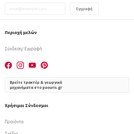
Εγγραφή
Περιοχή μελών
Σύνδεση
/ Εγγραφή
Βρείτε τρακτέρ & γεωργικά
μηχανήματα στο paouris.gr
Χρήσιμοι Σύνδεσμοι
Προϊόντα
Σχέδιο