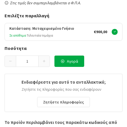
Στις τιμές δεν συμπεριλαμβάνεται ο Φ.Π.Α.
Επιλέξτε παραλλαγή
Κατάσταση: Μεταχειρισμένο Γνήσιο
€900,00
Σε απόθεμα
Τελευταία τεμάχια
Ποσότητα
Αγορά
Ενδιαφέρεστε για αυτό το ανταλλακτικό;
Ζητήστε τις πληροφορίες που σας ενδιαφέρουν
Ζητήστε πληροφορίες
Το προϊόν περιλαμβάνει τους παρακάτω κωδικούς από