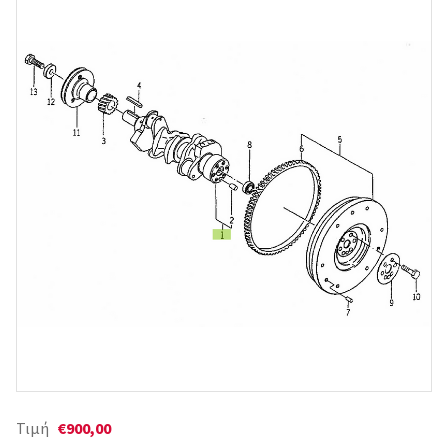
Τιμή
€900,00