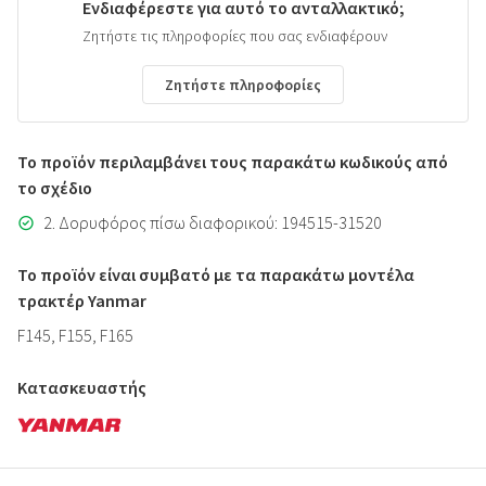
Ενδιαφέρεστε για αυτό το ανταλλακτικό;
Ζητήστε τις πληροφορίες που σας ενδιαφέρουν
Ζητήστε πληροφορίες
Το προϊόν περιλαμβάνει τους παρακάτω κωδικούς από
το σχέδιο
2. Δορυφόρος πίσω διαφορικού: 194515-31520
Το προϊόν είναι συμβατό με τα παρακάτω μοντέλα
τρακτέρ Yanmar
F145, F155, F165
Κατασκευαστής