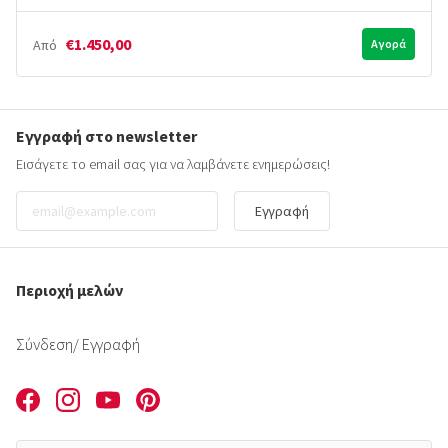
€1.450,00
Από
Αγορά
Εγγραφή στο newsletter
Εισάγετε το email σας για να λαμβάνετε ενημερώσεις!
Εγγραφή
Περιοχή μελών
Σύνδεση
/ Εγγραφή