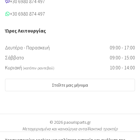
+30 6980 874 497
+30 6980 874 497
Ώρες Λειτουργίας
Δευτέρα - Παρασκευή
09:00 - 17:00
Σάββατο
09:00 - 15:00
Κυριακή
10:00 - 14:00
(κατόπιν ραντεβού)
Στείλτε μας μήνυμα
© 2026 paourisparts.gr
Μεταχειρισμένα και καινούργια ανταλλακτικά τρακτέρ