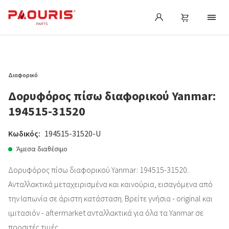
Διαφορικό
Δορυφόρος πίσω διαφορικού Yanmar:
194515-31520
Κωδικός:
194515-31520-U
Άμεσα διαθέσιμο
Δορυφόρος πίσω διαφορικού Yanmar: 194515-31520.
Ανταλλακτικά μεταχειρισμένα και καινούρια, εισαγόμενα από
την Ιαπωνία σε άριστη κατάσταση. Βρείτε γνήσια - original και
ιμιτασιόν - aftermarket ανταλλακτικά για όλα τα Yanmar σε
προσιτές τιμές.