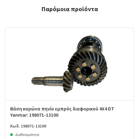
Παρόμοια προϊόντα
Βάση κορώνα πηνίο εμπρός διαφορικού 4X4 DT
Yanmar: 198071-13100
Κωδ. 198071-13100
Διαθεσιμότητα