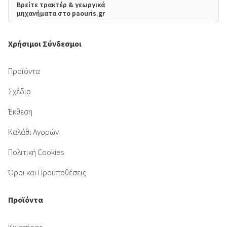
Βρείτε τρακτέρ & γεωργικά
μηχανήματα στο paouris.gr
Χρήσιμοι Σύνδεσμοι
Προϊόντα
Σχέδιο
Έκθεση
Καλάθι Αγορών
Πολιτική Cookies
Όροι και Προϋποθέσεις
Προϊόντα