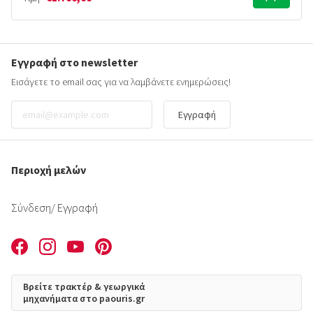
Εγγραφή στο newsletter
Εισάγετε το email σας για να λαμβάνετε ενημερώσεις!
Εγγραφή
Περιοχή μελών
Σύνδεση
/ Εγγραφή
Βρείτε τρακτέρ & γεωργικά
μηχανήματα στο paouris.gr