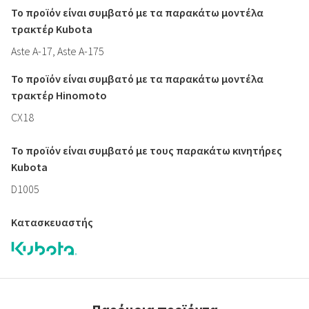
Το προϊόν είναι συμβατό με τα παρακάτω μοντέλα
τρακτέρ Kubota
Aste A-17, Aste A-175
Το προϊόν είναι συμβατό με τα παρακάτω μοντέλα
τρακτέρ Hinomoto
CX18
Το προϊόν είναι συμβατό με τους παρακάτω κινητήρες
Kubota
D1005
Κατασκευαστής