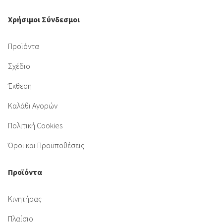
Χρήσιμοι Σύνδεσμοι
Προϊόντα
Σχέδιο
Έκθεση
Καλάθι Αγορών
Πολιτική Cookies
Όροι και Προϋποθέσεις
Προϊόντα
Κινητήρας
Πλαίσιο