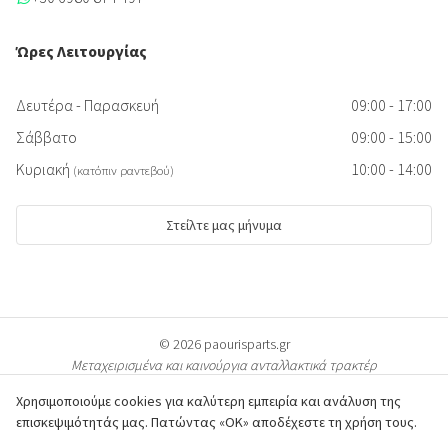
Ώρες Λειτουργίας
Δευτέρα - Παρασκευή
09:00 - 17:00
Σάββατο
09:00 - 15:00
Κυριακή
10:00 - 14:00
(κατόπιν ραντεβού)
Στείλτε μας μήνυμα
© 2026 paourisparts.gr
Μεταχειρισμένα και καινούργια ανταλλακτικά τρακτέρ
Χρησιμοποιούμε cookies για καλύτερη εμπειρία και ανάλυση της
επισκεψιμότητάς μας. Πατώντας «ΟΚ» αποδέχεστε τη χρήση τους.