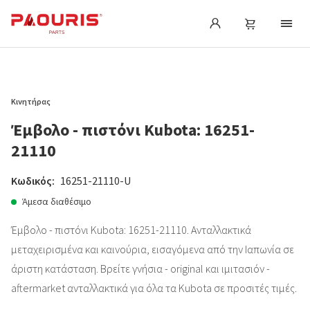
Κινητήρας
Έμβολο - πιστόνι Kubota: 16251-
21110
Κωδικός:
16251-21110-U
Άμεσα διαθέσιμο
Έμβολο - πιστόνι Kubota: 16251-21110. Ανταλλακτικά
μεταχειρισμένα και καινούρια, εισαγόμενα από την Ιαπωνία σε
άριστη κατάσταση. Βρείτε γνήσια - original και ιμιτασιόν -
aftermarket ανταλλακτικά για όλα τα Kubota σε προσιτές τιμές.