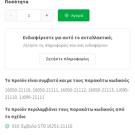
Ποσότητα
Αγορά
Ενδιαφέρεστε για αυτό το ανταλλακτικό;
Ζητήστε τις πληροφορίες που σας ενδιαφέρουν
Ζητήστε πληροφορίες
Το προϊόν είναι συμβατό και με τους παρακάτω κωδικούς
16050-21110, 16050-21111, 16050-21112, 16050-21113, 1J095-
21110, 1J095-21111
Το προϊόν περιλαμβάνει τους παρακάτω κωδικούς από
το σχέδιο
010. Έμβολο STD 16251-21110