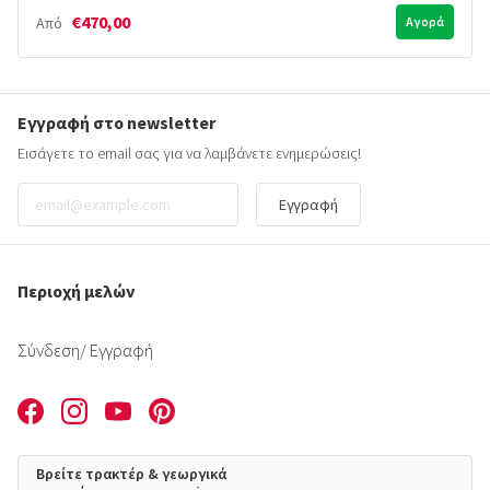
€470,00
Από
Αγορά
Εγγραφή στο newsletter
Εισάγετε το email σας για να λαμβάνετε ενημερώσεις!
Εγγραφή
Περιοχή μελών
Σύνδεση
/ Εγγραφή
Βρείτε τρακτέρ & γεωργικά