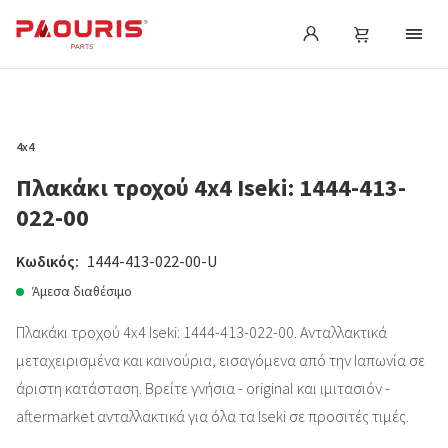
4x4
Πλακάκι τροχού 4x4 Iseki: 1444-413-
022-00
Κωδικός:
1444-413-022-00-U
Άμεσα διαθέσιμο
Πλακάκι τροχού 4x4 Iseki: 1444-413-022-00. Ανταλλακτικά
μεταχειρισμένα και καινούρια, εισαγόμενα από την Ιαπωνία σε
άριστη κατάσταση. Βρείτε γνήσια - original και ιμιτασιόν -
aftermarket ανταλλακτικά για όλα τα Iseki σε προσιτές τιμές.