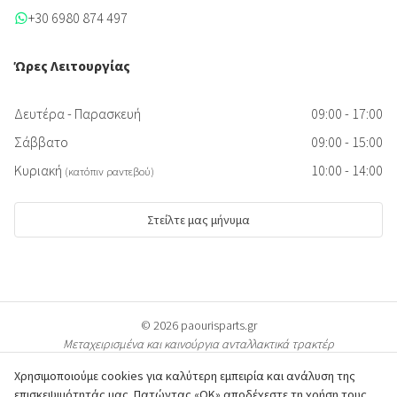
+30 6980 874 497
Ώρες Λειτουργίας
Δευτέρα - Παρασκευή
09:00 - 17:00
Σάββατο
09:00 - 15:00
Κυριακή
10:00 - 14:00
(κατόπιν ραντεβού)
Στείλτε μας μήνυμα
© 2026 paourisparts.gr
Μεταχειρισμένα και καινούργια ανταλλακτικά τρακτέρ
Χρησιμοποιούμε cookies για καλύτερη εμπειρία και ανάλυση της
επισκεψιμότητάς μας. Πατώντας «ΟΚ» αποδέχεστε τη χρήση τους.