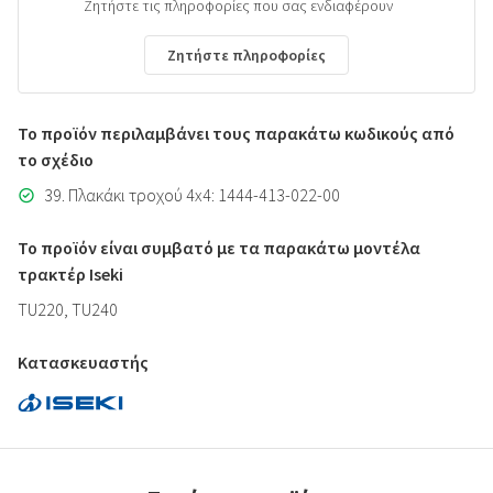
Ζητήστε τις πληροφορίες που σας ενδιαφέρουν
Ζητήστε πληροφορίες
Το προϊόν περιλαμβάνει τους παρακάτω κωδικούς από
το σχέδιο
39. Πλακάκι τροχού 4x4: 1444-413-022-00
Το προϊόν είναι συμβατό με τα παρακάτω μοντέλα
τρακτέρ Iseki
TU220, TU240
Κατασκευαστής