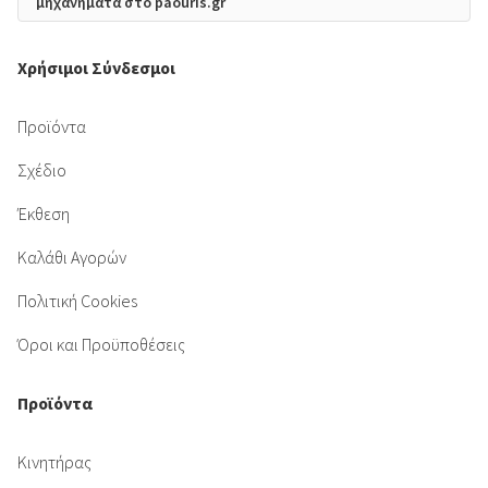
μηχανήματα στο paouris.gr
Χρήσιμοι Σύνδεσμοι
Προϊόντα
Σχέδιο
Έκθεση
Καλάθι Αγορών
Πολιτική Cookies
Όροι και Προϋποθέσεις
Προϊόντα
Κινητήρας