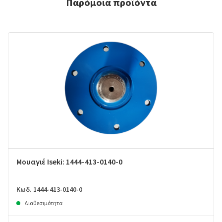
Παρόμοια προϊόντα
Μουαγιέ Iseki: 1444-413-0140-0
Κωδ. 1444-413-0140-0
Διαθεσιμότητα