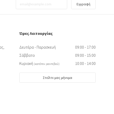
Εγγραφή
Ώρες Λειτουργίας
ας,
Δευτέρα - Παρασκευή
09:00 - 17:00
Σάββατο
09:00 - 15:00
Κυριακή
10:00 - 14:00
(κατόπιν ραντεβού)
Στείλτε μας μήνυμα