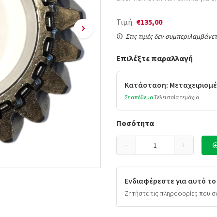
Τιμή
€135,00
Στις τιμές δεν συμπεριλαμβάνετ
Επιλέξτε παραλλαγή
Κατάσταση: Μεταχειρισμέ
Σε απόθεμα
Τελευταία τεμάχια
Ποσότητα
Ενδιαφέρεστε για αυτό το
Ζητήστε τις πληροφορίες που σ