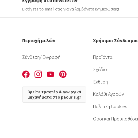
Εγγραφή στο newsletter
Εισάγετε το email σας για να λαμβάνετε ενημερώσεις!
Περιοχή μελών
Χρήσιμοι Σύνδεσμοι
Σύνδεση
/ Εγγραφή
Προϊόντα
Σχέδιο
Έκθεση
Βρείτε τρακτέρ & γεωργικά
Καλάθι Αγορών
μηχανήματα στο paouris.gr
Πολιτική Cookies
Όροι και Προϋποθέσε