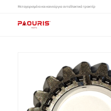
Μεταχειρισμένα και καινούργια ανταλλακτικά τρακτέρ