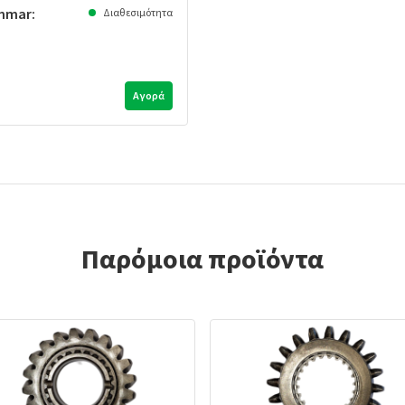
anmar:
Διαθεσιμότητα
Αγορά
Παρόμοια προϊόντα