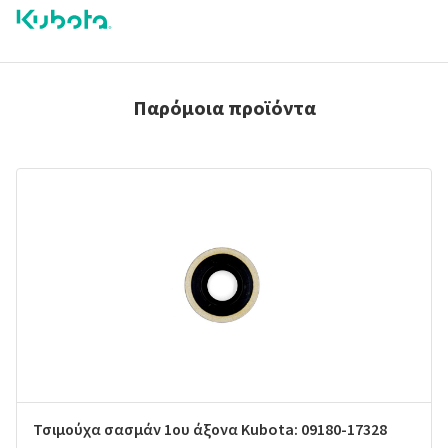
Παρόμοια προϊόντα
Τσιμούχα σασμάν 1ου άξονα Kubota: 09180-17328