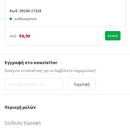
Κωδ. 09180-17328
Διαθεσιμότητα
€6,90
Από
Αγορά
Εγγραφή στο newsletter
Εισάγετε το email σας για να λαμβάνετε ενημερώσεις!
Εγγραφή
Περιοχή μελών
Σύνδεση
/ Εγγραφή