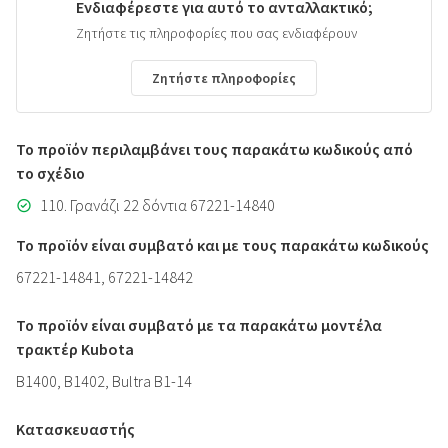
Ενδιαφέρεστε για αυτό το ανταλλακτικό;
Ζητήστε τις πληροφορίες που σας ενδιαφέρουν
Ζητήστε πληροφορίες
Το προϊόν περιλαμβάνει τους παρακάτω κωδικούς από
το σχέδιο
110. Γρανάζι 22 δόντια 67221-14840
Το προϊόν είναι συμβατό και με τους παρακάτω κωδικούς
67221-14841, 67221-14842
Το προϊόν είναι συμβατό με τα παρακάτω μοντέλα
τρακτέρ Kubota
B1400, B1402, Bultra B1-14
Κατασκευαστής