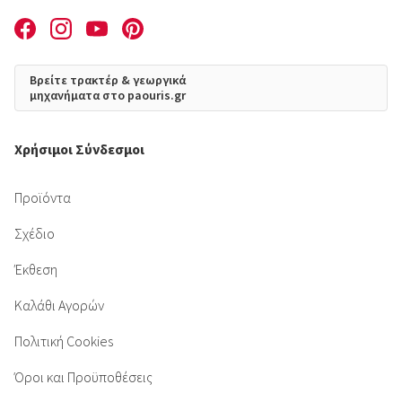
Βρείτε τρακτέρ & γεωργικά
μηχανήματα στο paouris.gr
Χρήσιμοι Σύνδεσμοι
Προϊόντα
Σχέδιο
Έκθεση
Καλάθι Αγορών
Πολιτική Cookies
Όροι και Προϋποθέσεις