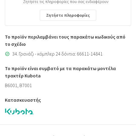
Ζητήστε τις πληροφορίες που σας ενδιαφέρουν
Ζητήστε πληροφορίες
Το προϊόν περιλαμβάνει τους παρακάτω κωδικούς από
το σχέδιο
34. Γρανάζι - κόμπλερ 24 δόντια: 66611-14841
Το προϊόν είναι συμβατό με τα παρακάτω μοντέλα
τρακτέρ Kubota
B6001, B7001
Κατασκευαστής