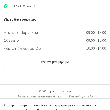
+30 6980 874 497
Ώρες Λειτουργίας
Δευτέρα - Παρασκευή
09:00 - 17:00
Σάββατο
09:00 - 15:00
Κυριακή
10:00 - 14:00
(κατόπιν ραντεβού)
Στείλτε μας μήνυμα
© 2026 paourisparts.gr
Μεταχειρισμένα και καινούργια ανταλλακτικά τρακτέρ
Χρησιμοποιούμε cookies για καλύτερη εμπειρία και ανάλυση της