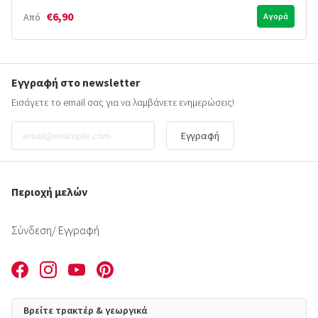
€6,90
Από
Αγορά
Εγγραφή στο newsletter
Εισάγετε το email σας για να λαμβάνετε ενημερώσεις!
Εγγραφή
Περιοχή μελών
Σύνδεση
/ Εγγραφή
Βρείτε τρακτέρ & γεωργικά