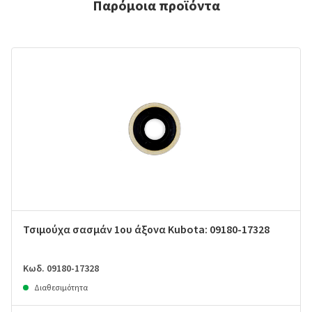
Παρόμοια προϊόντα
Τσιμούχα σασμάν 1ου άξονα Kubota: 09180-17328
Κωδ. 09180-17328
Διαθεσιμότητα