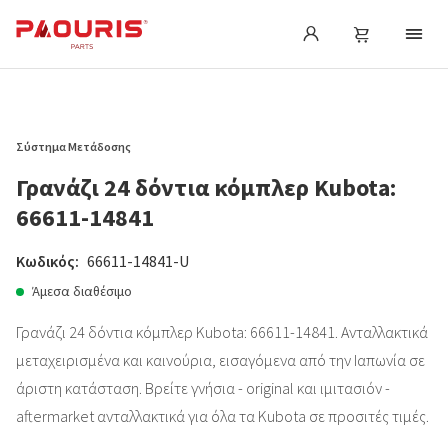
Σύστημα Μετάδοσης
Γρανάζι 24 δόντια κόμπλερ Kubota:
66611-14841
Κωδικός:
66611-14841-U
Άμεσα διαθέσιμο
Γρανάζι 24 δόντια κόμπλερ Kubota: 66611-14841. Ανταλλακτικά
μεταχειρισμένα και καινούρια, εισαγόμενα από την Ιαπωνία σε
άριστη κατάσταση. Βρείτε γνήσια - original και ιμιτασιόν -
aftermarket ανταλλακτικά για όλα τα Kubota σε προσιτές τιμές.