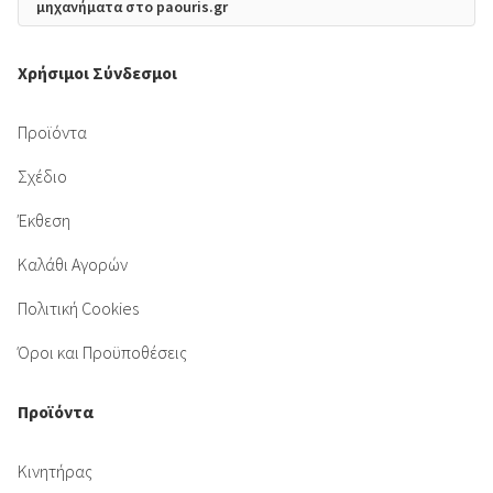
μηχανήματα στο paouris.gr
Χρήσιμοι Σύνδεσμοι
Προϊόντα
Σχέδιο
Έκθεση
Καλάθι Αγορών
Πολιτική Cookies
Όροι και Προϋποθέσεις
Προϊόντα
Κινητήρας