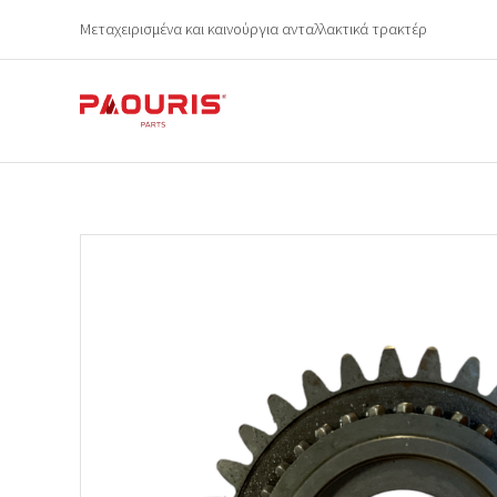
Μεταχειρισμένα και καινούργια ανταλλακτικά τρακτέρ