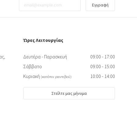
Εγγραφή
Ώρες Λειτουργίας
ας,
Δευτέρα - Παρασκευή
09:00 - 17:00
Σάββατο
09:00 - 15:00
Κυριακή
10:00 - 14:00
(κατόπιν ραντεβού)
Στείλτε μας μήνυμα