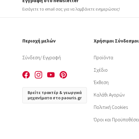
Εγγραφή στο newsletter
Εισάγετε το email σας για να λαμβάνετε ενημερώσεις!
Περιοχή μελών
Χρήσιμοι Σύνδεσμοι
Σύνδεση
/ Εγγραφή
Προϊόντα
Σχέδιο
Έκθεση
Βρείτε τρακτέρ & γεωργικά
Καλάθι Αγορών
μηχανήματα στο paouris.gr
Πολιτική Cookies
Όροι και Προϋποθέσε