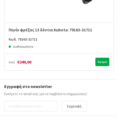
Πηνίο φρέζας 13 δόντια Kubota: 79163-31711
Κωδ. 79163-31711
Διαθεσιμότητα
€240,00
Από
Αγορά
Εγγραφή στο newsletter
Εισάγετε το email σας για να λαμβάνετε ενημερώσεις!
Εγγραφή