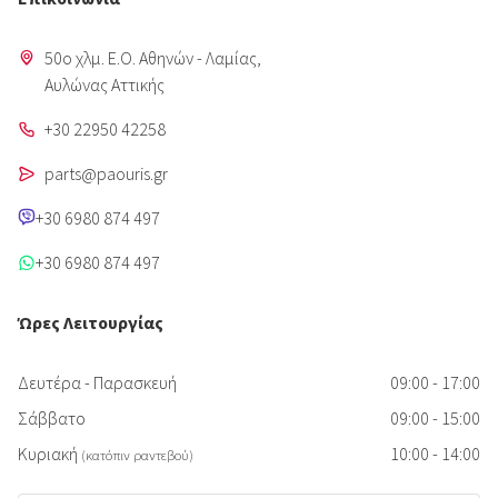
50o χλμ. Ε.Ο. Αθηνών - Λαμίας,
Aυλώνας Αττικής
+30 22950 42258
parts@paouris.gr
+30 6980 874 497
+30 6980 874 497
Ώρες Λειτουργίας
Δευτέρα - Παρασκευή
09:00 - 17:00
Σάββατο
09:00 - 15:00
Κυριακή
10:00 - 14:00
(κατόπιν ραντεβού)