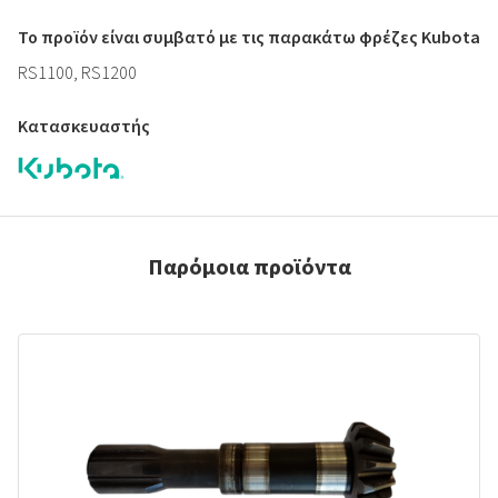
Το προϊόν είναι συμβατό με τις παρακάτω φρέζες Kubota
RS1100, RS1200
Κατασκευαστής
Παρόμοια προϊόντα