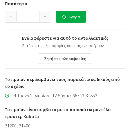
Ποσότητα
Αγορά
Ενδιαφέρεστε για αυτό το ανταλλακτικό;
Ζητήστε τις πληροφορίες που σας ενδιαφέρουν
Ζητήστε πληροφορίες
Το προϊόν περιλαμβάνει τους παρακάτω κωδικούς από
το σχέδιο
14. Γρανάζι αλυσίδας 12 δόντια: 66713-31852
Το προϊόν είναι συμβατό με τα παρακάτω μοντέλα
τρακτέρ Kubota
B1200, B1400