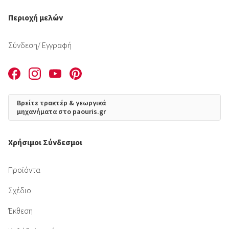
Περιοχή μελών
Σύνδεση
/ Εγγραφή
Βρείτε τρακτέρ & γεωργικά
μηχανήματα στο paouris.gr
Χρήσιμοι Σύνδεσμοι
Προϊόντα
Σχέδιο
Έκθεση