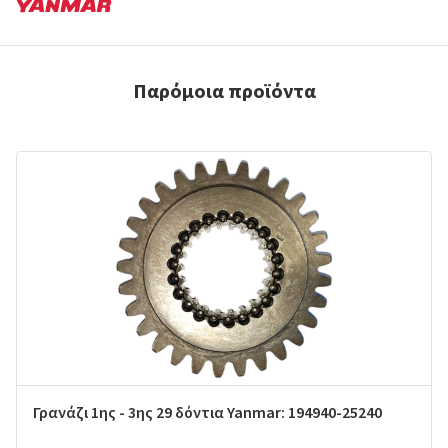
Παρόμοια προϊόντα
Γρανάζι 1ης - 3ης 29 δόντια Yanmar: 194940-25240