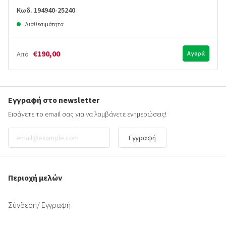
Κωδ. 194940-25240
Διαθεσιμότητα
€190,00
Από
Αγορά
Εγγραφή στο newsletter
Εισάγετε το email σας για να λαμβάνετε ενημερώσεις!
Εγγραφή
Περιοχή μελών
Σύνδεση
/ Εγγραφή