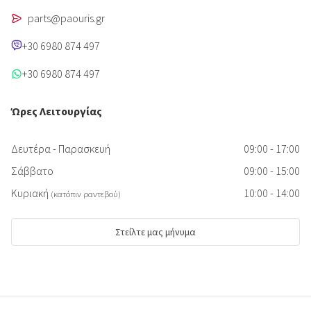
parts@paouris.gr
+30 6980 874 497
+30 6980 874 497
Ώρες Λειτουργίας
Δευτέρα - Παρασκευή
09:00 - 17:00
Σάββατο
09:00 - 15:00
Κυριακή
10:00 - 14:00
(κατόπιν ραντεβού)
Στείλτε μας μήνυμα