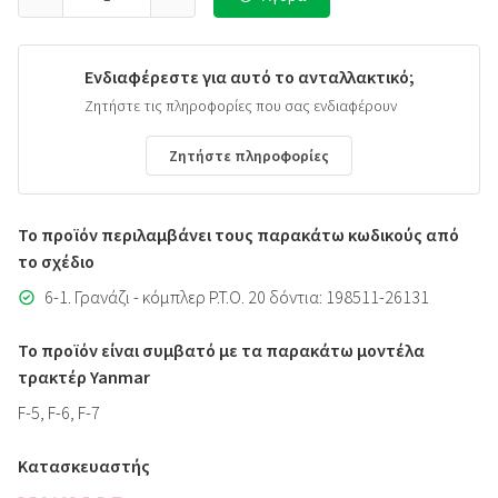
Ενδιαφέρεστε για αυτό το ανταλλακτικό;
Ζητήστε τις πληροφορίες που σας ενδιαφέρουν
Ζητήστε πληροφορίες
Το προϊόν περιλαμβάνει τους παρακάτω κωδικούς από
το σχέδιο
6-1. Γρανάζι - κόμπλερ P.T.O. 20 δόντια: 198511-26131
Το προϊόν είναι συμβατό με τα παρακάτω μοντέλα
τρακτέρ Yanmar
F-5, F-6, F-7
Κατασκευαστής