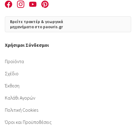
Βρείτε τρακτέρ & γεωργικά
μηχανήματα στο paouris.gr
Χρήσιμοι Σύνδεσμοι
Προϊόντα
Σχέδιο
Έκθεση
Καλάθι Αγορών
Πολιτική Cookies
Όροι και Προϋποθέσεις