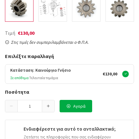
Τιμή
€130,00
Στις τιμές δεν συμπεριλαμβάνεται ο Φ.Π.Α.
Επιλέξτε παραλλαγή
Κατάσταση: Καινούργιο Γνήσιο
€130,00
Σε απόθεμα
Τελευταία τεμάχια
Ποσότητα
Αγορά
Ενδιαφέρεστε για αυτό το ανταλλακτικό;
Ζητήστε τις πληροφορίες που σας ενδιαφέρουν