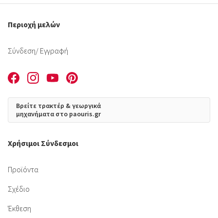
Περιοχή μελών
Σύνδεση
/ Εγγραφή
Βρείτε τρακτέρ & γεωργικά
μηχανήματα στο paouris.gr
Χρήσιμοι Σύνδεσμοι
Προϊόντα
Σχέδιο
Έκθεση