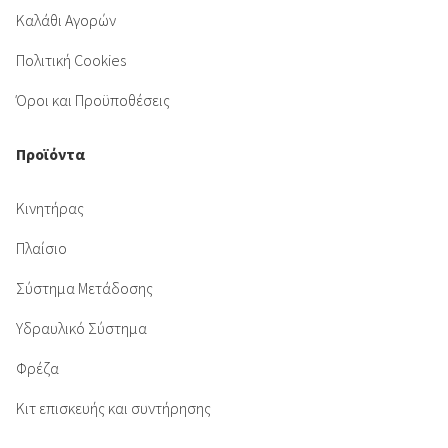
Καλάθι Αγορών
Πολιτική Cookies
Όροι και Προϋποθέσεις
Προϊόντα
Κινητήρας
Πλαίσιο
Σύστημα Μετάδοσης
Υδραυλικό Σύστημα
Φρέζα
Κιτ επισκευής και συντήρησης