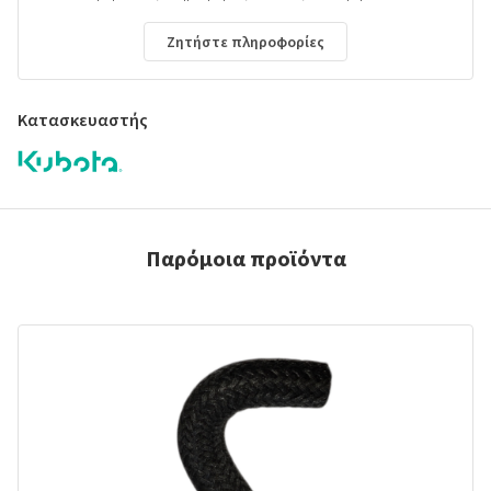
Ζητήστε πληροφορίες
Κατασκευαστής
Παρόμοια προϊόντα