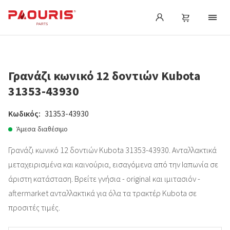
Γρανάζι κωνικό 12 δοντιών Kubota
31353-43930
Κωδικός:
31353-43930
Άμεσα διαθέσιμο
Γρανάζι κωνικό 12 δοντιών Kubota 31353-43930. Ανταλλακτικά
μεταχειρισμένα και καινούρια, εισαγόμενα από την Ιαπωνία σε
άριστη κατάσταση. Βρείτε γνήσια - original και ιμιτασιόν -
aftermarket ανταλλακτικά για όλα τα τρακτέρ Kubota σε
προσιτές τιμές.