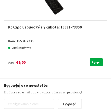
Κολάρο θερμοστάτη Kubota: 15531-73350
Κωδ. 15531-73350
Διαθεσιμότητα
€9,00
Από
Αγορά
Εγγραφή στο newsletter
Εισάγετε το email σας για να λαμβάνετε ενημερώσεις!
Εγγραφή