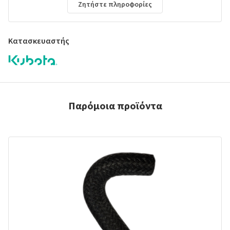
Ζητήστε πληροφορίες
Κατασκευαστής
Παρόμοια προϊόντα