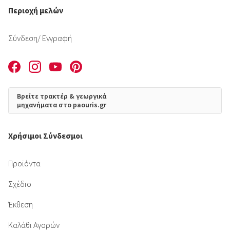
Περιοχή μελών
Σύνδεση
/ Εγγραφή
Βρείτε τρακτέρ & γεωργικά
μηχανήματα στο paouris.gr
Χρήσιμοι Σύνδεσμοι
Προϊόντα
Σχέδιο
Έκθεση
Καλάθι Αγορών