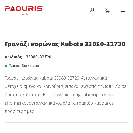
Γρανάζι κορώνας Kubota 33980-32720
Κωδικός:
33980-32720
Άμεσα διαθέσιμο
Γρανάζι κορώνας Kubota 33980-32720. Ανταλλακτικά
μεταχειρισμένα και καινούρια, εισαγόμενα από την Ιαπωνία σε
άριστη κατάσταση. Βρείτε γνήσια - original και ιμιτασιόν -
aftermarket ανταλλακτικά για όλα τα τρακτέρ Kubota σε
προσιτές τιμές.