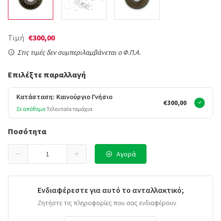
Τιμή
€300,00
Στις τιμές δεν συμπεριλαμβάνεται ο Φ.Π.Α.
Επιλέξτε παραλλαγή
Κατάσταση: Καινούργιο Γνήσιο
€300,00
Σε απόθεμα
Τελευταία τεμάχια
Ποσότητα
Αγορά
Ενδιαφέρεστε για αυτό το ανταλλακτικό;
Ζητήστε τις πληροφορίες που σας ενδιαφέρουν