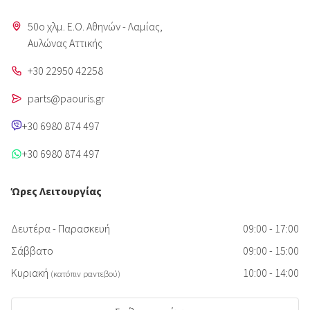
50o χλμ. Ε.Ο. Αθηνών - Λαμίας,
Aυλώνας Αττικής
+30 22950 42258
parts@paouris.gr
+30 6980 874 497
+30 6980 874 497
Ώρες Λειτουργίας
Δευτέρα - Παρασκευή
09:00 - 17:00
Σάββατο
09:00 - 15:00
Κυριακή
10:00 - 14:00
(κατόπιν ραντεβού)