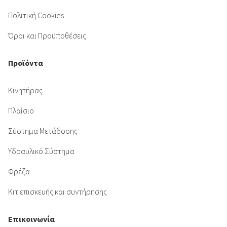
Πολιτική Cookies
Όροι και Προϋποθέσεις
Προϊόντα
Κινητήρας
Πλαίσιο
Σύστημα Μετάδοσης
Υδραυλικό Σύστημα
Φρέζα
Κιτ επισκευής και συντήρησης
Επικοινωνία