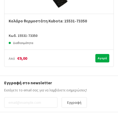
Κολάρο θερμοστάτη Kubota: 15531-73350
Κωδ. 15531-73350
Διαθεσιμότητα
€9,00
Από
Αγορά
Εγγραφή στο newsletter
Εισάγετε το email σας για να λαμβάνετε ενημερώσεις!
Εγγραφή