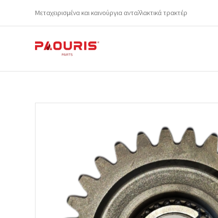
Μεταχειρισμένα και καινούργια ανταλλακτικά τρακτέρ