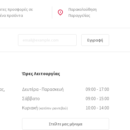
ιτες προσφορές σε
Παρακολούθηση
μένα προϊόντα
Παραγγελίας
Εγγραφή
Ώρες Λειτουργίας
ας,
Δευτέρα - Παρασκευή
09:00 - 17:00
Σάββατο
09:00 - 15:00
Κυριακή
10:00 - 14:00
(κατόπιν ραντεβού)
Στείλτε μας μήνυμα