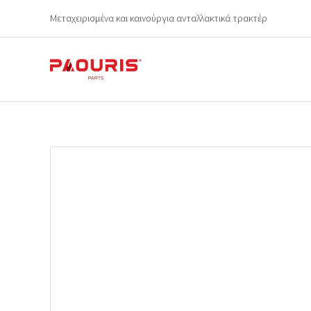
Μεταχειρισμένα και καινούργια ανταλλακτικά τρακτέρ