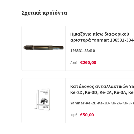
Σχετικά προϊόντα
Ημιαξόνιο πίσω διαφορικού
αριστερά Yanmar: 198531-334
198531-33410
€260,00
Από
Κατάλογος ανταλλακτικών Y
Ke-2D, Ke-3D, Ke-2A, Ke-3A, Ke
Yanmar-Ke-2D-Ke-3D-Ke-2A-Ke-3- 
€50,00
Τιμή