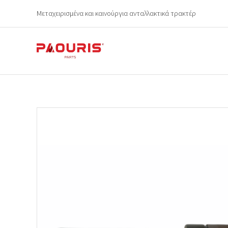
Μεταχειρισμένα και καινούργια ανταλλακτικά τρακτέρ