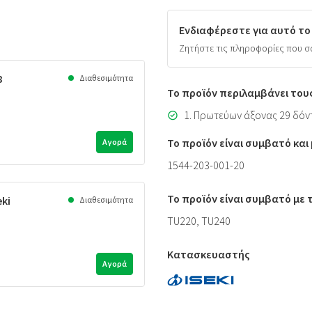
Ενδιαφέρεστε για αυτό το
Ζητήστε τις πληροφορίες που σ
8
Διαθεσιμότητα
Το προϊόν περιλαμβάνει του
1. Πρωτεύων άξονας 29 δόντ
Το προϊόν είναι συμβατό κα
Αγορά
1544-203-001-20
Το προϊόν είναι συμβατό με
ki
Διαθεσιμότητα
TU220, TU240
Κατασκευαστής
Αγορά