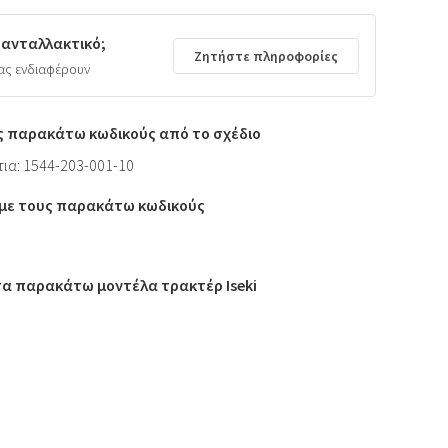
 ανταλλακτικό;
Ζητήστε πληροφορίες
ας ενδιαφέρουν
ς παρακάτω κωδικούς από το σχέδιο
ια: 1544-203-001-10
ι με τους παρακάτω κωδικούς
 τα παρακάτω μοντέλα τρακτέρ Iseki