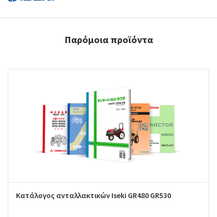
Παρόμοια προϊόντα
Κατάλογος ανταλλακτικών Iseki GR480 GR530