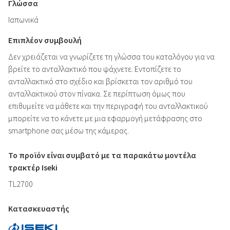
Γλώσσα
Ιαπωνικά
Επιπλέον συμβουλή
Δεν χρειάζεται να γνωρίζετε τη γλώσσα του καταλόγου για να
βρείτε το ανταλλακτικό που ψάχνετε. Εντοπίζετε το
ανταλλακτικό στο σχέδιο και βρίσκεται τον αριθμό του
ανταλλακτικού στον πίνακα. Σε περίπτωση όμως που
επιθυμείτε να μάθετε και την περιγραφή του ανταλλακτικού
μπορείτε να το κάνετε με μια εφαρμογή μετάφρασης στο
smartphone σας μέσω της κάμερας.
Το προϊόν είναι συμβατό με τα παρακάτω μοντέλα
τρακτέρ Iseki
TL2700
Κατασκευαστής