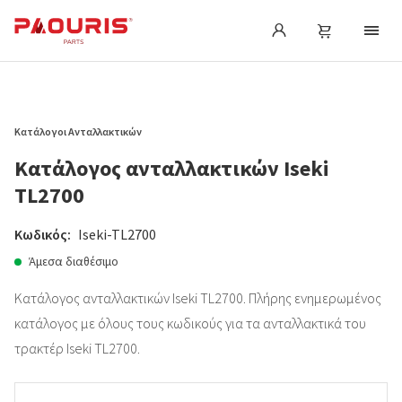
Κατάλογοι Ανταλλακτικών
Κατάλογος ανταλλακτικών Iseki
TL2700
Κωδικός:
Iseki-TL2700
Άμεσα διαθέσιμο
Κατάλογος ανταλλακτικών Iseki TL2700. Πλήρης ενημερωμένος
κατάλογος με όλους τους κωδικούς για τα ανταλλακτικά του
τρακτέρ Iseki TL2700.