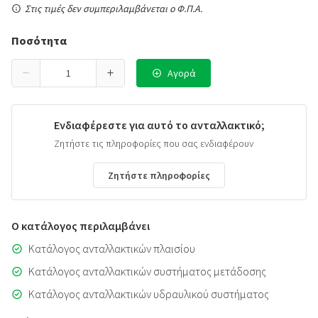
Στις τιμές δεν συμπεριλαμβάνεται ο Φ.Π.Α.
Ποσότητα
Αγορά
Ενδιαφέρεστε για αυτό το ανταλλακτικό;
Ζητήστε τις πληροφορίες που σας ενδιαφέρουν
Ζητήστε πληροφορίες
Ο κατάλογος περιλαμβάνει
Κατάλογος ανταλλακτικών πλαισίου
Κατάλογος ανταλλακτικών συστήματος μετάδοσης
Κατάλογος ανταλλακτικών υδραυλικού συστήματος