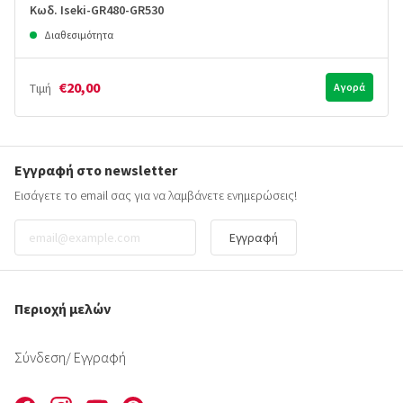
Κωδ. Iseki-GR480-GR530
Διαθεσιμότητα
€20,00
Τιμή
Αγορά
Εγγραφή στο newsletter
Εισάγετε το email σας για να λαμβάνετε ενημερώσεις!
Εγγραφή
Περιοχή μελών
Σύνδεση
/ Εγγραφή