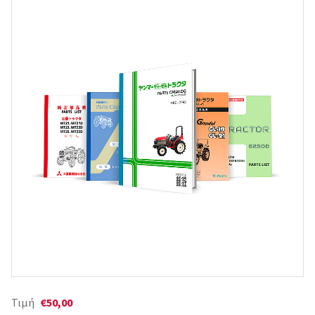
Τιμή
€50,00