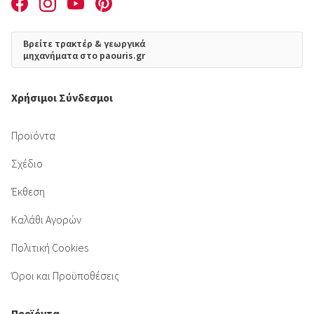
Βρείτε τρακτέρ & γεωργικά
μηχανήματα στο paouris.gr
Χρήσιμοι Σύνδεσμοι
Προϊόντα
Σχέδιο
Έκθεση
Καλάθι Αγορών
Πολιτική Cookies
Όροι και Προϋποθέσεις
Προϊόντα