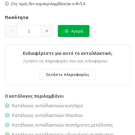
Στις τιμές δεν συμπεριλαμβάνεται ο Φ.Π.Α.
Ποσότητα
Αγορά
Ενδιαφέρεστε για αυτό το ανταλλακτικό;
Ζητήστε τις πληροφορίες που σας ενδιαφέρουν
Ζητήστε πληροφορίες
Ο κατάλογος περιλαμβάνει
Κατάλογος ανταλλακτικών κινητήρα
Κατάλογος ανταλλακτικών πλαισίου
Κατάλογος ανταλλακτικών συστήματος μετάδοσης
Κατάλογος ανταλλακτικών υδραυλικού συστήματος