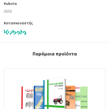
Kubota
D650
Κατασκευαστής
Παρόμοια προϊόντα