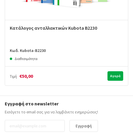
Κατάλογος ανταλλακτικών Kubota B2230
Κωδ. Kubota-B2230
Διαθεσιμότητα
€50,00
Τιμή
Αγορά
Εγγραφή στο newsletter
Εισάγετε το email σας για να λαμβάνετε ενημερώσεις!
Εγγραφή