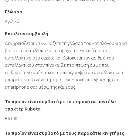
Γλώσσα
Αγγλικά
Επιπλέον συμβουλή
Δεν χρειάζεται να γνωρίζετε τη γλώσσα του καταλόγου για να
βρείτε το ανταλλακτικό που ψάχνετε. Εντοπίζετε το
ανταλλακτικό στο σχέδιο και βρίσκεται τον αριθμό του
ανταλλακτικού στον πίνακα. Σε περίπτωση όμως που
επιθυμείτε να μάθετε και την περιγραφή του ανταλλακτικού
μπορείτε να το κάνετε με μια εφαρμογή μετάφρασης στο
smartphone σας μέσω της κάμερας.
Το προϊόν είναι συμβατό με τα παρακάτω μοντέλα
τρακτέρ Kubota
B6100
Το προϊόν είναι συμβατό με τους παρακάτω κινητήρες