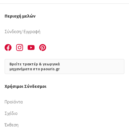
Περιοχή μελών
Σύνδεση
/ Εγγραφή
Βρείτε τρακτέρ & γεωργικά
μηχανήματα στο paouris.gr
Χρήσιμοι Σύνδεσμοι
Προϊόντα
Σχέδιο
Έκθεση