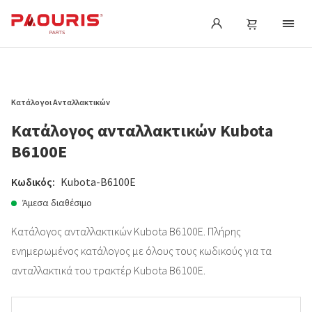
Κατάλογοι Ανταλλακτικών
Κατάλογος ανταλλακτικών Kubota
B6100E
Κωδικός:
Kubota-B6100E
Άμεσα διαθέσιμο
Κατάλογος ανταλλακτικών Kubota B6100E. Πλήρης
ενημερωμένος κατάλογος με όλους τους κωδικούς για τα
ανταλλακτικά του τρακτέρ Kubota B6100E.