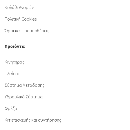
Καλάθι Αγορών
Πολιτική Cookies
Όροι και Προϋποθέσεις
Προϊόντα
Κινητήρας
Πλαίσιο
Σύστημα Μετάδοσης
Υδραυλικό Σύστημα
Φρέζα
Κιτ επισκευής και συντήρησης