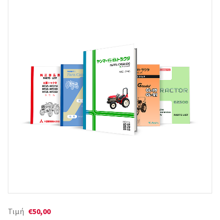
Τιμή
€50,00