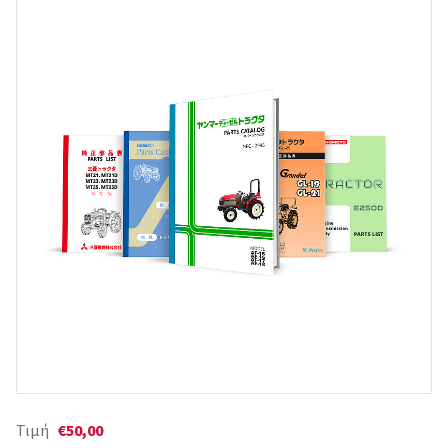
Τιμή
€50,00