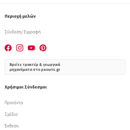
Περιοχή μελών
Σύνδεση
/ Εγγραφή
Βρείτε τρακτέρ & γεωργικά
μηχανήματα στο paouris.gr
Χρήσιμοι Σύνδεσμοι
Προϊόντα
Σχέδιο
Έκθεση