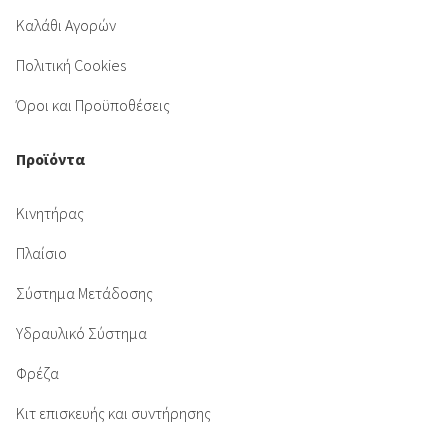
Καλάθι Αγορών
Πολιτική Cookies
Όροι και Προϋποθέσεις
Προϊόντα
Κινητήρας
Πλαίσιο
Σύστημα Μετάδοσης
Υδραυλικό Σύστημα
Φρέζα
Κιτ επισκευής και συντήρησης