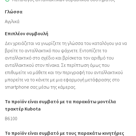
Γλώσσα
Αγγλικά
Επιπλέον συμβουλή
Δεν χρειάζεται να γνωρίζετε τη γλώσσα του καταλόγου για να
βρείτε το ανταλλακτικό που ψάχνετε. Εντοπίζετε το
ανταλλακτικό στο σχέδιο και βρίσκεται τον αριθμό του
ανταλλακτικού στον πίνακα. Σε περίπτωση όμως που
επιθυμείτε να μάθετε και την περιγραφή του ανταλλακτικού
μπορείτε να το κάνετε με μια εφαρμογή μετάφρασης στο
smartphone σας μέσω της κάμερας.
Το προϊόν είναι συμβατό με τα παρακάτω μοντέλα
τρακτέρ Kubota
B6100
Το προϊόν είναι συμβατό με τους παρακάτω κινητήρες