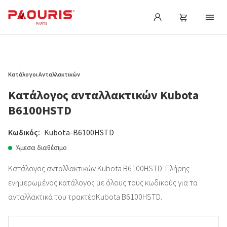
Κατάλογοι Ανταλλακτικών
Κατάλογος ανταλλακτικών Kubota
B6100HSTD
Κωδικός:
Kubota-B6100HSTD
Άμεσα διαθέσιμο
Κατάλογος ανταλλακτικών Kubota B6100HSTD. Πλήρης
ενημερωμένος κατάλογος με όλους τους κωδικούς για τα
ανταλλακτικά του τρακτέρKubota B6100HSTD.