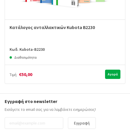
Κατάλογος ανταλλακτικών Kubota B2230
Κωδ. Kubota-B2230
Διαθεσιμότητα
€50,00
Τιμή
Αγορά
Εγγραφή στο newsletter
Εισάγετε το email σας για να λαμβάνετε ενημερώσεις!
Εγγραφή