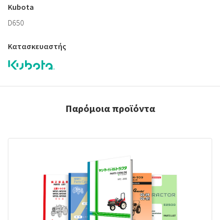
Kubota
D650
Κατασκευαστής
Παρόμοια προϊόντα