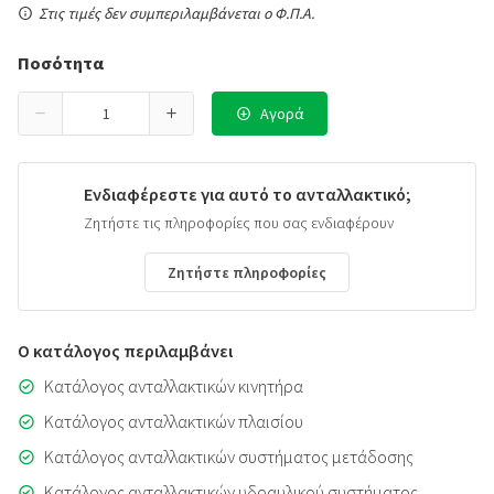
Στις τιμές δεν συμπεριλαμβάνεται ο Φ.Π.Α.
Ποσότητα
Αγορά
Ενδιαφέρεστε για αυτό το ανταλλακτικό;
Ζητήστε τις πληροφορίες που σας ενδιαφέρουν
Ζητήστε πληροφορίες
Ο κατάλογος περιλαμβάνει
Κατάλογος ανταλλακτικών κινητήρα
Κατάλογος ανταλλακτικών πλαισίου
Κατάλογος ανταλλακτικών συστήματος μετάδοσης
Κατάλογος ανταλλακτικών υδραυλικού συστήματος