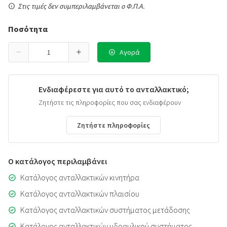
Στις τιμές δεν συμπεριλαμβάνεται ο Φ.Π.Α.
Ποσότητα
Αγορά
Ενδιαφέρεστε για αυτό το ανταλλακτικό;
Ζητήστε τις πληροφορίες που σας ενδιαφέρουν
Ζητήστε πληροφορίες
Ο κατάλογος περιλαμβάνει
Κατάλογος ανταλλακτικών κινητήρα
Κατάλογος ανταλλακτικών πλαισίου
Κατάλογος ανταλλακτικών συστήματος μετάδοσης
Κατάλογος ανταλλακτικών υδραυλικού συστήματος