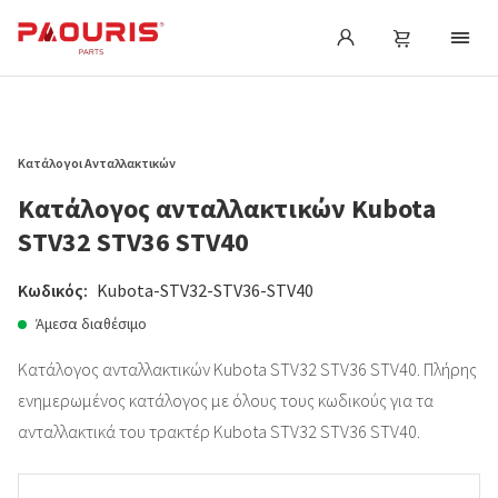
Κατάλογοι Ανταλλακτικών
Κατάλογος ανταλλακτικών Kubota
STV32 STV36 STV40
Κωδικός:
Kubota-STV32-STV36-STV40
Άμεσα διαθέσιμο
Κατάλογος ανταλλακτικών Kubota STV32 STV36 STV40. Πλήρης
ενημερωμένος κατάλογος με όλους τους κωδικούς για τα
ανταλλακτικά του τρακτέρ Kubota STV32 STV36 STV40.