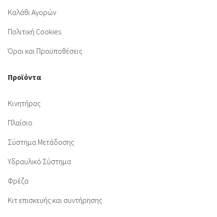
Καλάθι Αγορών
Πολιτική Cookies
Όροι και Προϋποθέσεις
Προϊόντα
Κινητήρας
Πλαίσιο
Σύστημα Μετάδοσης
Υδραυλικό Σύστημα
Φρέζα
Κιτ επισκευής και συντήρησης