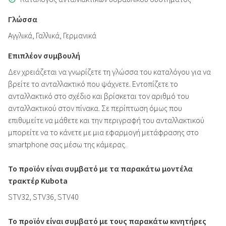
Γλώσσα
Αγγλικά, Γαλλικά, Γερμανικά
Επιπλέον συμβουλή
Δεν χρειάζεται να γνωρίζετε τη γλώσσα του καταλόγου για να
βρείτε το ανταλλακτικό που ψάχνετε. Εντοπίζετε το
ανταλλακτικό στο σχέδιο και βρίσκεται τον αριθμό του
ανταλλακτικού στον πίνακα. Σε περίπτωση όμως που
επιθυμείτε να μάθετε και την περιγραφή του ανταλλακτικού
μπορείτε να το κάνετε με μια εφαρμογή μετάφρασης στο
smartphone σας μέσω της κάμερας.
Το προϊόν είναι συμβατό με τα παρακάτω μοντέλα
τρακτέρ Kubota
STV32, STV36, STV40
Το προϊόν είναι συμβατό με τους παρακάτω κινητήρες