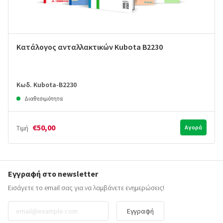
Κατάλογος ανταλλακτικών Kubota B2230
Κωδ. Kubota-B2230
Διαθεσιμότητα
€50,00
Τιμή
Αγορά
Εγγραφή στο newsletter
Εισάγετε το email σας για να λαμβάνετε ενημερώσεις!
Εγγραφή