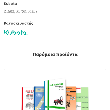
Kubota
D1503, D1703, D1803
Κατασκευαστής
Παρόμοια προϊόντα