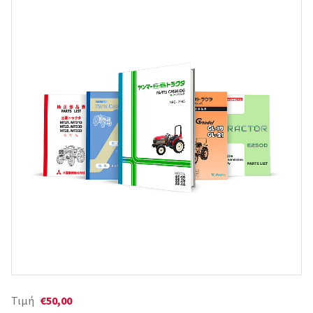
Τιμή
€50,00