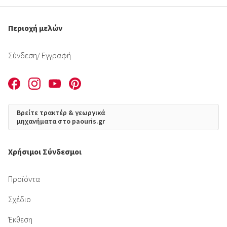
Περιοχή μελών
Σύνδεση
/ Εγγραφή
Βρείτε τρακτέρ & γεωργικά
μηχανήματα στο paouris.gr
Χρήσιμοι Σύνδεσμοι
Προϊόντα
Σχέδιο
Έκθεση