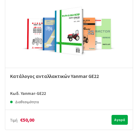
Κατάλογος ανταλλακτικών Yanmar GE22
Κωδ. Yanmar-GE22
Διαθεσιμότητα
€50,00
Τιμή
Αγορά