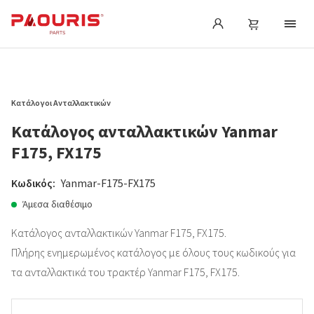
Κατάλογοι Ανταλλακτικών
Κατάλογος ανταλλακτικών Yanmar
F175, FX175
Κωδικός:
Yanmar-F175-FX175
Άμεσα διαθέσιμο
Κατάλογος ανταλλακτικών Yanmar F175, FX175.
Πλήρης ενημερωμένος κατάλογος με όλους τους κωδικούς για
τα ανταλλακτικά του τρακτέρ Yanmar F175, FX175.