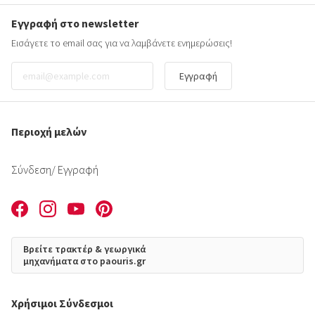
Εγγραφή στο newsletter
Εισάγετε το email σας για να λαμβάνετε ενημερώσεις!
Εγγραφή
Περιοχή μελών
Σύνδεση
/ Εγγραφή
Βρείτε τρακτέρ & γεωργικά
μηχανήματα στο paouris.gr
Χρήσιμοι Σύνδεσμοι