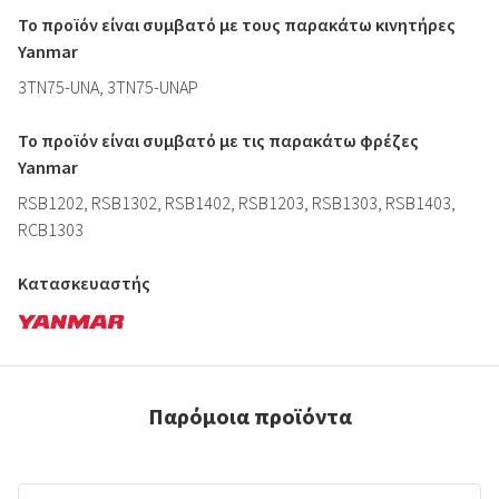
Το προϊόν είναι συμβατό με τους παρακάτω κινητήρες
Yanmar
3TN75-UNA, 3TN75-UNAP
Το προϊόν είναι συμβατό με τις παρακάτω φρέζες
Yanmar
RSB1202, RSB1302, RSB1402, RSB1203, RSB1303, RSB1403,
RCB1303
Κατασκευαστής
Παρόμοια προϊόντα