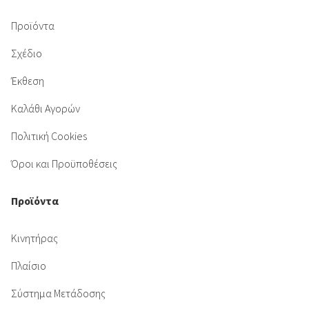
Προϊόντα
Σχέδιο
Έκθεση
Καλάθι Αγορών
Πολιτική Cookies
Όροι και Προϋποθέσεις
Προϊόντα
Κινητήρας
Πλαίσιο
Σύστημα Μετάδοσης