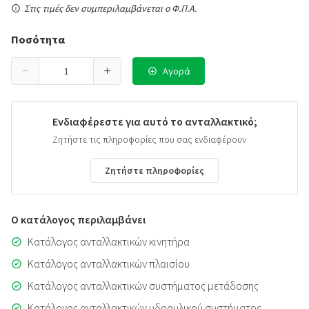
Στις τιμές δεν συμπεριλαμβάνεται ο Φ.Π.Α.
Ποσότητα
Αγορά
Ενδιαφέρεστε για αυτό το ανταλλακτικό;
Ζητήστε τις πληροφορίες που σας ενδιαφέρουν
Ζητήστε πληροφορίες
Ο κατάλογος περιλαμβάνει
Κατάλογος ανταλλακτικών κινητήρα
Κατάλογος ανταλλακτικών πλαισίου
Κατάλογος ανταλλακτικών συστήματος μετάδοσης
Κατάλογος ανταλλακτικών υδραυλικού συστήματος