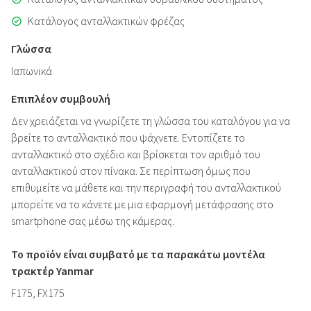
Κατάλογος ανταλλακτικών φρέζας
Γλώσσα
Ιαπωνικά
Επιπλέον συμβουλή
Δεν χρειάζεται να γνωρίζετε τη γλώσσα του καταλόγου για να
βρείτε το ανταλλακτικό που ψάχνετε. Εντοπίζετε το
ανταλλακτικό στο σχέδιο και βρίσκεται τον αριθμό του
ανταλλακτικού στον πίνακα. Σε περίπτωση όμως που
επιθυμείτε να μάθετε και την περιγραφή του ανταλλακτικού
μπορείτε να το κάνετε με μια εφαρμογή μετάφρασης στο
smartphone σας μέσω της κάμερας.
Το προϊόν είναι συμβατό με τα παρακάτω μοντέλα
τρακτέρ Yanmar
F175, FX175