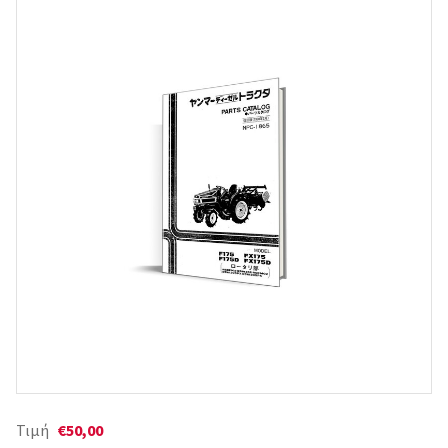
Τιμή
€50,00