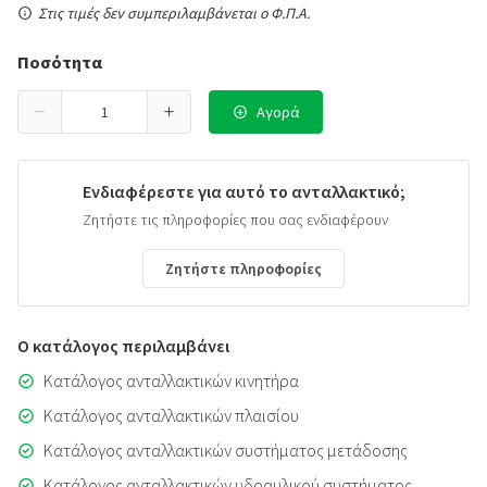
Στις τιμές δεν συμπεριλαμβάνεται ο Φ.Π.Α.
Ποσότητα
Αγορά
Ενδιαφέρεστε για αυτό το ανταλλακτικό;
Ζητήστε τις πληροφορίες που σας ενδιαφέρουν
Ζητήστε πληροφορίες
Ο κατάλογος περιλαμβάνει
Κατάλογος ανταλλακτικών κινητήρα
Κατάλογος ανταλλακτικών πλαισίου
Κατάλογος ανταλλακτικών συστήματος μετάδοσης
Κατάλογος ανταλλακτικών υδραυλικού συστήματος