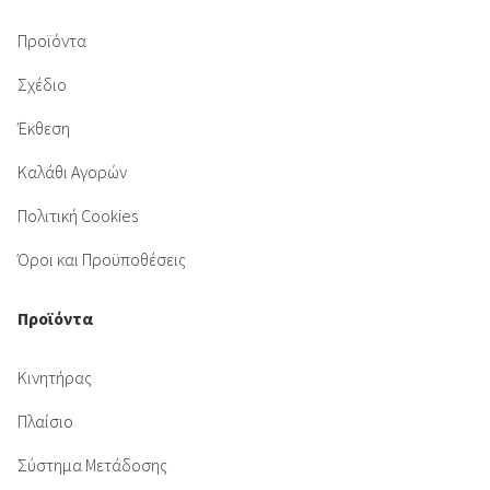
Προϊόντα
Σχέδιο
Έκθεση
Καλάθι Αγορών
Πολιτική Cookies
Όροι και Προϋποθέσεις
Προϊόντα
Κινητήρας
Πλαίσιο
Σύστημα Μετάδοσης