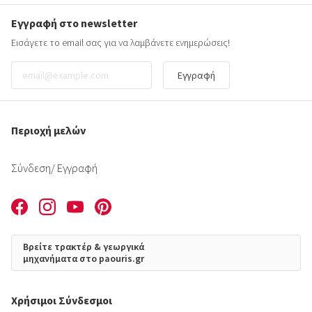
Εγγραφή στο newsletter
Εισάγετε το email σας για να λαμβάνετε ενημερώσεις!
Εγγραφή
Περιοχή μελών
Σύνδεση
/ Εγγραφή
Βρείτε τρακτέρ & γεωργικά
μηχανήματα στο paouris.gr
Χρήσιμοι Σύνδεσμοι