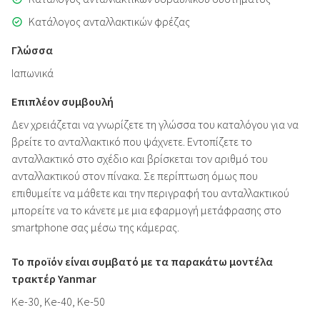
Κατάλογος ανταλλακτικών φρέζας
Γλώσσα
Ιαπωνικά
Επιπλέον συμβουλή
Δεν χρειάζεται να γνωρίζετε τη γλώσσα του καταλόγου για να
βρείτε το ανταλλακτικό που ψάχνετε. Εντοπίζετε το
ανταλλακτικό στο σχέδιο και βρίσκεται τον αριθμό του
ανταλλακτικού στον πίνακα. Σε περίπτωση όμως που
επιθυμείτε να μάθετε και την περιγραφή του ανταλλακτικού
μπορείτε να το κάνετε με μια εφαρμογή μετάφρασης στο
smartphone σας μέσω της κάμερας.
Το προϊόν είναι συμβατό με τα παρακάτω μοντέλα
τρακτέρ Yanmar
Ke-30, Ke-40, Ke-50