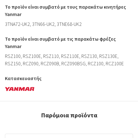
Το προϊόν είναι συμβατό με τους παρακάτω κινητήρες
Yanmar
3TNA72-UK2, 3TN66-UK2, 3TNE68-UK2
Το προϊόν είναι συμβατό με τις παρακάτω φρέζες
Yanmar
RSZ100, RSZ100E, RSZ110, RSZ110E, RSZ130, RSZ130E,
RSZ150, RCZ090, RCZ090B, RCZ090BSG, RCZ100, RCZ100E
Κατασκευαστής
Παρόμοια προϊόντα