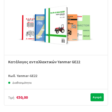
Κατάλογος ανταλλακτικών Yanmar GE22
Κωδ. Yanmar-GE22
Διαθεσιμότητα
€50,00
Τιμή
Αγορά