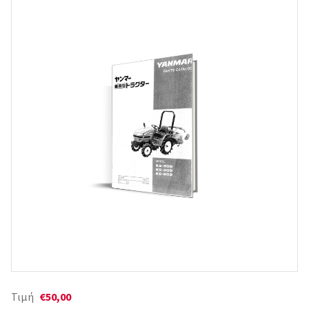
Τιμή
€50,00