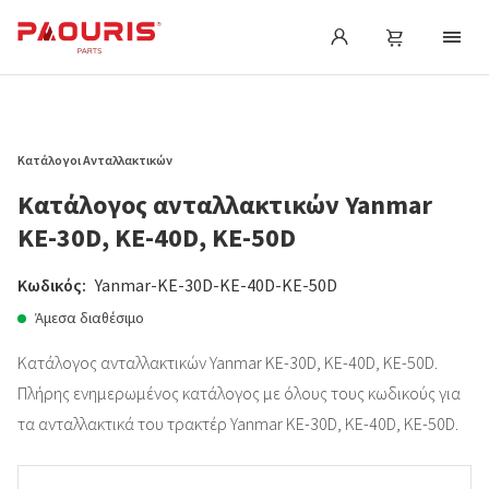
Κατάλογοι Ανταλλακτικών
Κατάλογος ανταλλακτικών Yanmar
KE-30D, KE-40D, KE-50D
Κωδικός:
Yanmar-KE-30D-KE-40D-KE-50D
Άμεσα διαθέσιμο
Κατάλογος ανταλλακτικών Yanmar KE-30D, KE-40D, KE-50D.
Πλήρης ενημερωμένος κατάλογος με όλους τους κωδικούς για
τα ανταλλακτικά του τρακτέρ Yanmar KE-30D, KE-40D, KE-50D.