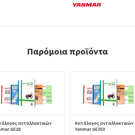
Παρόμοια προϊόντα
τάλογος ανταλλακτικών
Κατάλογος ανταλλακτικών
nmar GE28
Yanmar GE350