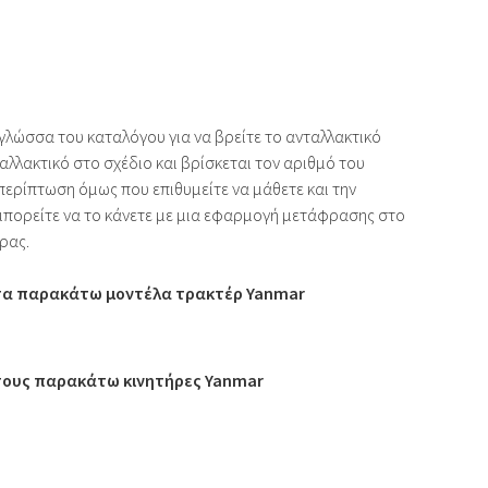
 γλώσσα του καταλόγου για να βρείτε το ανταλλακτικό
αλλακτικό στο σχέδιο και βρίσκεται τον αριθμό του
 περίπτωση όμως που επιθυμείτε να μάθετε και την
μπορείτε να το κάνετε με μια εφαρμογή μετάφρασης στο
ρας.
 τα παρακάτω μοντέλα τρακτέρ Yanmar
 τους παρακάτω κινητήρες Yanmar