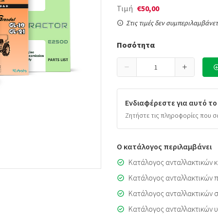
Τιμή
€50,00
Στις τιμές δεν συμπεριλαμβάνετ
Ποσότητα
Ενδιαφέρεστε για αυτό το
Ζητήστε τις πληροφορίες που σ
Ο κατάλογος περιλαμβάνει
Κατάλογος ανταλλακτικών κ
Κατάλογος ανταλλακτικών π
Κατάλογος ανταλλακτικών 
Κατάλογος ανταλλακτικών 