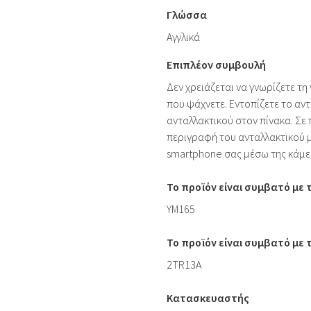
Γλώσσα
Αγγλικά
Επιπλέον συμβουλή
Δεν χρειάζεται να γνωρίζετε τη
που ψάχνετε. Εντοπίζετε το αντ
ανταλλακτικού στον πίνακα. Σε
περιγραφή του ανταλλακτικού 
smartphone σας μέσω της κάμε
Το προϊόν είναι συμβατό με
YM165
Το προϊόν είναι συμβατό με
2TR13A
Κατασκευαστής