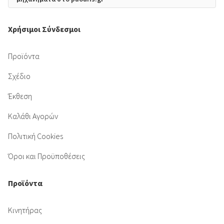
Χρήσιμοι Σύνδεσμοι
Προϊόντα
Σχέδιο
Έκθεση
Καλάθι Αγορών
Πολιτική Cookies
Όροι και Προϋποθέσεις
Προϊόντα
Κινητήρας