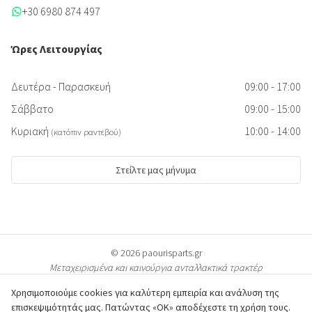
+30 6980 874 497
Ώρες Λειτουργίας
Δευτέρα - Παρασκευή
09:00 - 17:00
Σάββατο
09:00 - 15:00
Κυριακή
10:00 - 14:00
(κατόπιν ραντεβού)
Στείλτε μας μήνυμα
© 2026 paourisparts.gr
Μεταχειρισμένα και καινούργια ανταλλακτικά τρακτέρ
Χρησιμοποιούμε cookies για καλύτερη εμπειρία και ανάλυση της
επισκεψιμότητάς μας. Πατώντας «ΟΚ» αποδέχεστε τη χρήση τους.