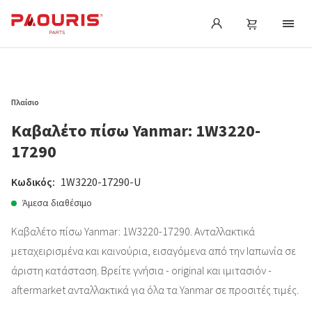
Πλαίσιο
Καβαλέτο πίσω Yanmar: 1W3220-
17290
Κωδικός:
1W3220-17290-U
Άμεσα διαθέσιμο
Καβαλέτο πίσω Yanmar: 1W3220-17290. Ανταλλακτικά
μεταχειρισμένα και καινούρια, εισαγόμενα από την Ιαπωνία σε
άριστη κατάσταση. Βρείτε γνήσια - original και ιμιτασιόν -
aftermarket ανταλλακτικά για όλα τα Yanmar σε προσιτές τιμές.