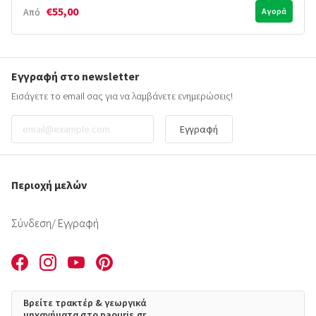
€55,00
Από
Αγορά
Εγγραφή στο newsletter
Εισάγετε το email σας για να λαμβάνετε ενημερώσεις!
Εγγραφή
Περιοχή μελών
Σύνδεση
/ Εγγραφή
Βρείτε τρακτέρ & γεωργικά
μηχανήματα στο paouris.gr