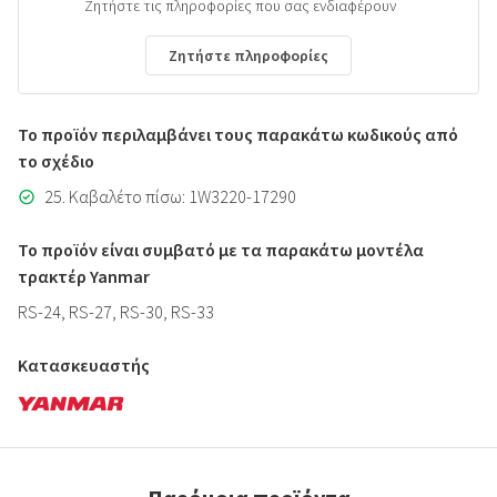
Ζητήστε τις πληροφορίες που σας ενδιαφέρουν
Ζητήστε πληροφορίες
Το προϊόν περιλαμβάνει τους παρακάτω κωδικούς από
το σχέδιο
25. Καβαλέτο πίσω: 1W3220-17290
Το προϊόν είναι συμβατό με τα παρακάτω μοντέλα
τρακτέρ Yanmar
RS-24, RS-27, RS-30, RS-33
Κατασκευαστής