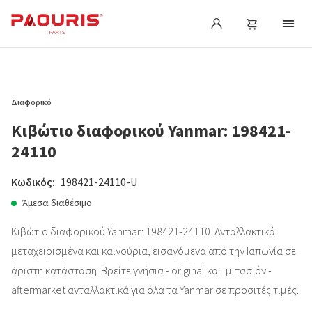
Διαφορικό
Κιβώτιο διαφορικού Yanmar: 198421-
24110
Κωδικός:
198421-24110-U
Άμεσα διαθέσιμο
Κιβώτιο διαφορικού Yanmar: 198421-24110. Ανταλλακτικά
μεταχειρισμένα και καινούρια, εισαγόμενα από την Ιαπωνία σε
άριστη κατάσταση. Βρείτε γνήσια - original και ιμιτασιόν -
aftermarket ανταλλακτικά για όλα τα Yanmar σε προσιτές τιμές.