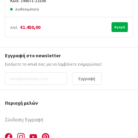
Κωδ. 198071-13100
Διαθεσιμότητα
€1.450,00
Από
Αγορά
Εγγραφή στο newsletter
Εισάγετε το email σας για να λαμβάνετε ενημερώσεις!
Εγγραφή
Περιοχή μελών
Σύνδεση
/ Εγγραφή