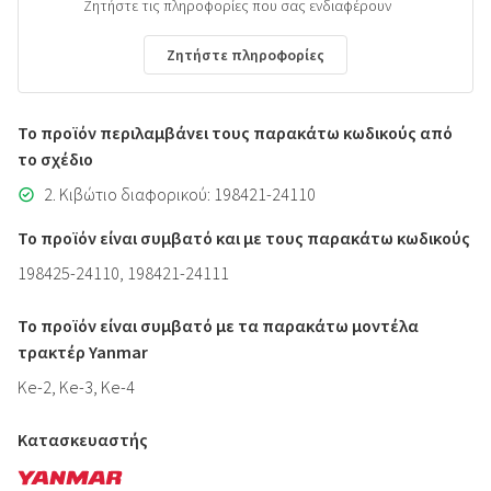
Ζητήστε τις πληροφορίες που σας ενδιαφέρουν
Ζητήστε πληροφορίες
Το προϊόν περιλαμβάνει τους παρακάτω κωδικούς από
το σχέδιο
2. Κιβώτιο διαφορικού: 198421-24110
Το προϊόν είναι συμβατό και με τους παρακάτω κωδικούς
198425-24110, 198421-24111
Το προϊόν είναι συμβατό με τα παρακάτω μοντέλα
τρακτέρ Yanmar
Ke-2, Ke-3, Ke-4
Κατασκευαστής