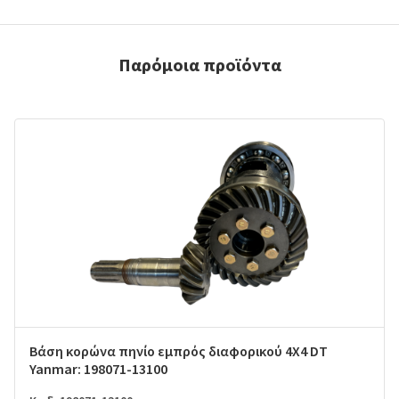
Παρόμοια προϊόντα
Βάση κορώνα πηνίο εμπρός διαφορικού 4X4 DT
Yanmar: 198071-13100