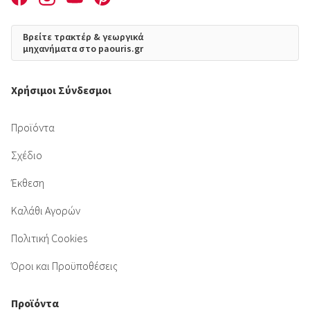
Βρείτε τρακτέρ & γεωργικά
μηχανήματα στο paouris.gr
Χρήσιμοι Σύνδεσμοι
Προϊόντα
Σχέδιο
Έκθεση
Καλάθι Αγορών
Πολιτική Cookies
Όροι και Προϋποθέσεις
Προϊόντα