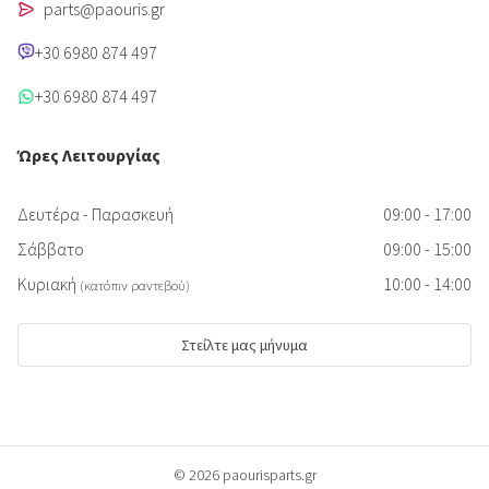
parts@paouris.gr
+30 6980 874 497
+30 6980 874 497
Ώρες Λειτουργίας
Δευτέρα - Παρασκευή
09:00 - 17:00
Σάββατο
09:00 - 15:00
Κυριακή
10:00 - 14:00
(κατόπιν ραντεβού)
Στείλτε μας μήνυμα
© 2026 paourisparts.gr