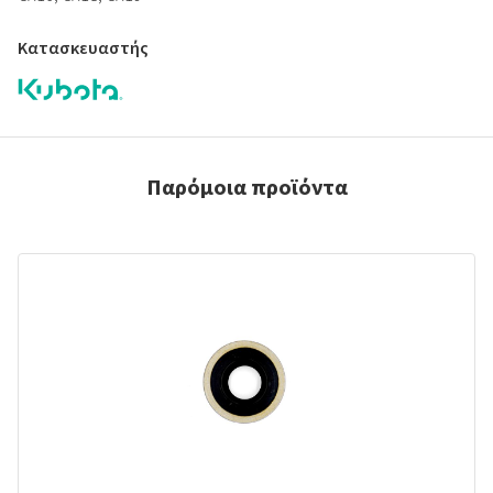
Κατασκευαστής
Παρόμοια προϊόντα