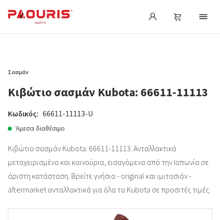
Σασμάν
Κιβώτιο σασμάν Kubota: 66611-11113
Κωδικός:
66611-11113-U
Άμεσα διαθέσιμο
Κιβώτιο σασμάν Kubota: 66611-11113. Ανταλλακτικά
μεταχειρισμένα και καινούρια, εισαγόμενα από την Ιαπωνία σε
άριστη κατάσταση. Βρείτε γνήσια - original και ιμιτασιόν -
aftermarket ανταλλακτικά για όλα τα Kubota σε προσιτές τιμές.