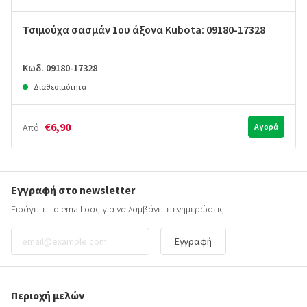
Τσιμούχα σασμάν 1ου άξονα Kubota: 09180-17328
Κωδ. 09180-17328
Διαθεσιμότητα
€6,90
Από
Αγορά
Εγγραφή στο newsletter
Εισάγετε το email σας για να λαμβάνετε ενημερώσεις!
Εγγραφή
Περιοχή μελών