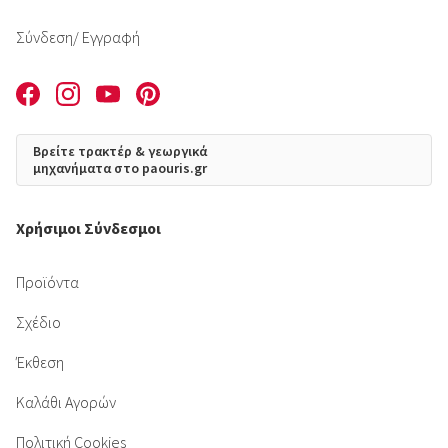
Σύνδεση
/ Εγγραφή
Βρείτε τρακτέρ & γεωργικά
μηχανήματα στο paouris.gr
Χρήσιμοι Σύνδεσμοι
Προϊόντα
Σχέδιο
Έκθεση
Καλάθι Αγορών
Πολιτική Cookies