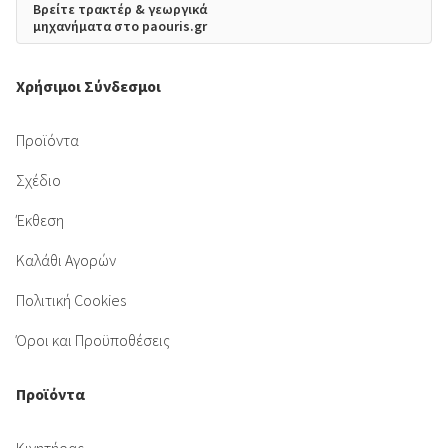
Βρείτε τρακτέρ & γεωργικά
μηχανήματα στο paouris.gr
Χρήσιμοι Σύνδεσμοι
Προϊόντα
Σχέδιο
Έκθεση
Καλάθι Αγορών
Πολιτική Cookies
Όροι και Προϋποθέσεις
Προϊόντα