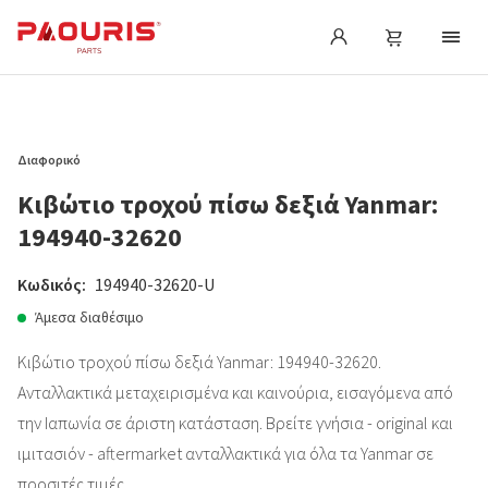
Διαφορικό
Κιβώτιο τροχού πίσω δεξιά Yanmar:
194940-32620
Κωδικός:
194940-32620-U
Άμεσα διαθέσιμο
Κιβώτιο τροχού πίσω δεξιά Yanmar: 194940-32620.
Ανταλλακτικά μεταχειρισμένα και καινούρια, εισαγόμενα από
την Ιαπωνία σε άριστη κατάσταση. Βρείτε γνήσια - original και
ιμιτασιόν - aftermarket ανταλλακτικά για όλα τα Yanmar σε
προσιτές τιμές.