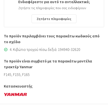
Ενδιαφέρεστε για αυτό το ανταλλακτικό;
Ζητήστε τις πληροφορίες που σας ενδιαφέρουν
Ζητήστε πληροφορίες
Το προϊόν περιλαμβάνει τους παρακάτω κωδικούς από
το σχέδιο
4. Κιβώτιο τροχού πίσω δεξιά: 194940-32620
Το προϊόν είναι συμβατό με τα παρακάτω μοντέλα
τρακτέρ Yanmar
F145, F155, F165
Κατασκευαστής