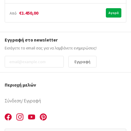
€1.450,00
Από
Αγορά
Εγγραφή στο newsletter
Εισάγετε το email σας για να λαμβάνετε ενημερώσεις!
Εγγραφή
Περιοχή μελών
Σύνδεση
/ Εγγραφή