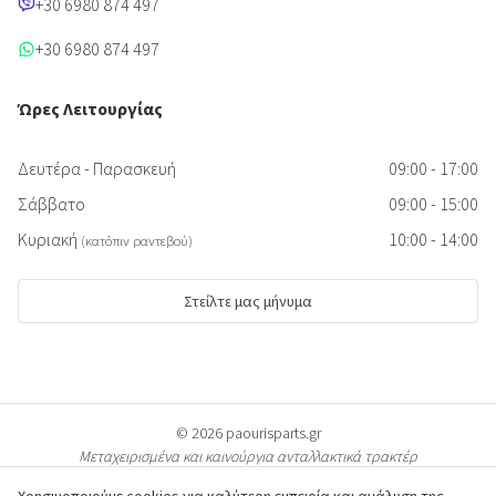
+30 6980 874 497
+30 6980 874 497
Ώρες Λειτουργίας
Δευτέρα - Παρασκευή
09:00 - 17:00
Σάββατο
09:00 - 15:00
Κυριακή
10:00 - 14:00
(κατόπιν ραντεβού)
Στείλτε μας μήνυμα
© 2026 paourisparts.gr
Μεταχειρισμένα και καινούργια ανταλλακτικά τρακτέρ