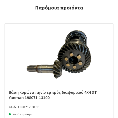
Παρόμοια προϊόντα
Βάση κορώνα πηνίο εμπρός διαφορικού 4X4 DT
Yanmar: 198071-13100
Κωδ. 198071-13100
Διαθεσιμότητα