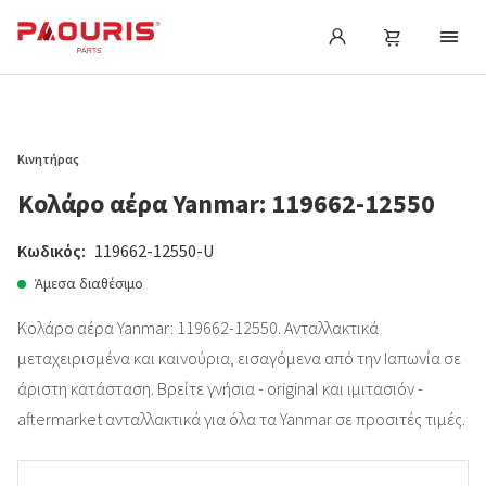
Κινητήρας
Κολάρο αέρα Yanmar: 119662-12550
Κωδικός:
119662-12550-U
Άμεσα διαθέσιμο
Κολάρο αέρα Yanmar: 119662-12550. Ανταλλακτικά
μεταχειρισμένα και καινούρια, εισαγόμενα από την Ιαπωνία σε
άριστη κατάσταση. Βρείτε γνήσια - original και ιμιτασιόν -
aftermarket ανταλλακτικά για όλα τα Yanmar σε προσιτές τιμές.