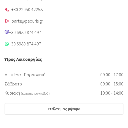
+30 22950 42258
parts@paouris.gr
+30 6980 874 497
+30 6980 874 497
Ώρες Λειτουργίας
Δευτέρα - Παρασκευή
09:00 - 17:00
Σάββατο
09:00 - 15:00
Κυριακή
10:00 - 14:00
(κατόπιν ραντεβού)
Στείλτε μας μήνυμα