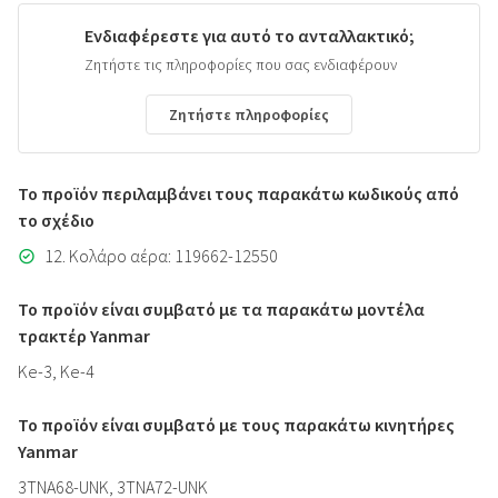
Ενδιαφέρεστε για αυτό το ανταλλακτικό;
Ζητήστε τις πληροφορίες που σας ενδιαφέρουν
Ζητήστε πληροφορίες
Το προϊόν περιλαμβάνει τους παρακάτω κωδικούς από
το σχέδιο
12. Κολάρο αέρα: 119662-12550
Το προϊόν είναι συμβατό με τα παρακάτω μοντέλα
τρακτέρ Yanmar
Ke-3, Ke-4
Το προϊόν είναι συμβατό με τους παρακάτω κινητήρες
Yanmar
3TNA68-UNK, 3TNA72-UNK