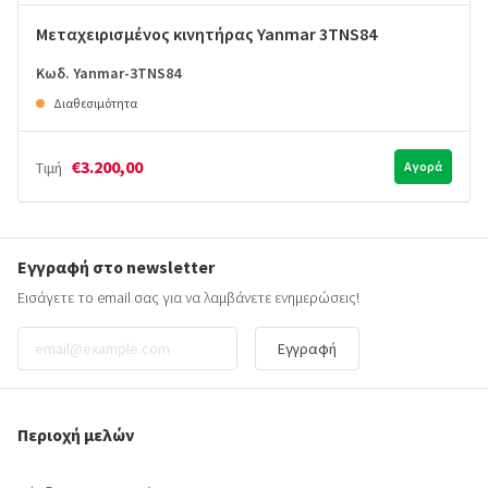
Μεταχειρισμένος κινητήρας Yanmar 3TNS84
Κωδ. Yanmar-3TNS84
Διαθεσιμότητα
€3.200,00
Τιμή
Αγορά
Εγγραφή στο newsletter
Εισάγετε το email σας για να λαμβάνετε ενημερώσεις!
Εγγραφή
Περιοχή μελών