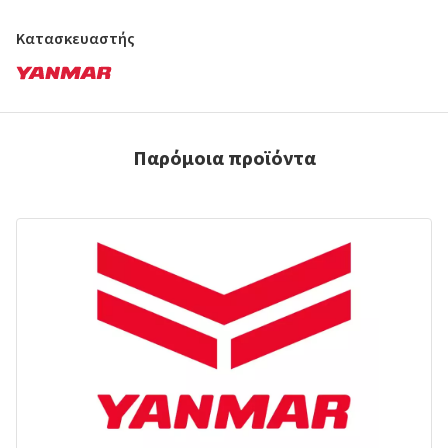
Κατασκευαστής
Παρόμοια προϊόντα