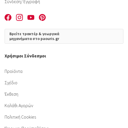
Σύνδεση
/ Εγγραφή
Βρείτε τρακτέρ & γεωργικά
μηχανήματα στο paouris.gr
Χρήσιμοι Σύνδεσμοι
Προϊόντα
Σχέδιο
Έκθεση
Καλάθι Αγορών
Πολιτική Cookies