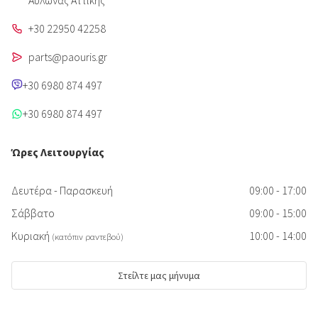
Aυλώνας Αττικής
+30 22950 42258
parts@paouris.gr
+30 6980 874 497
+30 6980 874 497
Ώρες Λειτουργίας
Δευτέρα - Παρασκευή
09:00 - 17:00
Σάββατο
09:00 - 15:00
Κυριακή
10:00 - 14:00
(κατόπιν ραντεβού)
Στείλτε μας μήνυμα