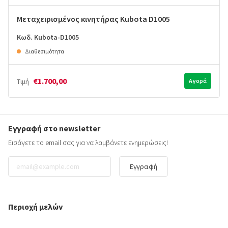
Μεταχειρισμένος κινητήρας Kubota D1005
Κωδ. Kubota-D1005
Διαθεσιμότητα
€1.700,00
Τιμή
Αγορά
Εγγραφή στο newsletter
Εισάγετε το email σας για να λαμβάνετε ενημερώσεις!
Εγγραφή
Περιοχή μελών