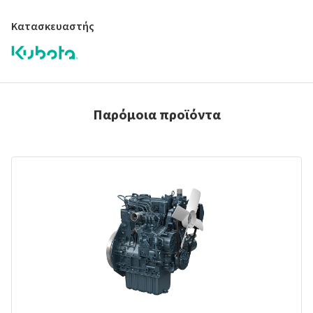
Κατασκευαστής
Παρόμοια προϊόντα