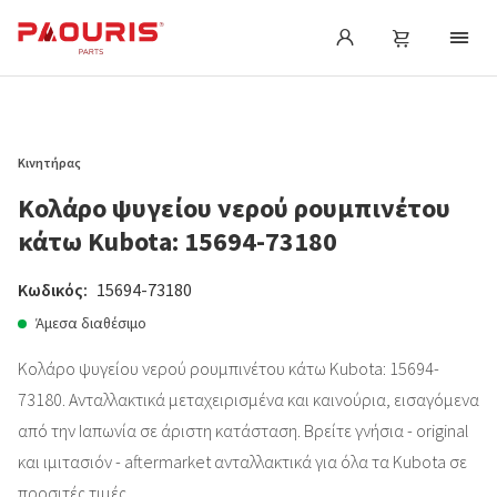
Κινητήρας
Κολάρο ψυγείου νερού ρουμπινέτου
κάτω Kubota: 15694-73180
Κωδικός:
15694-73180
Άμεσα διαθέσιμο
Κολάρο ψυγείου νερού ρουμπινέτου κάτω Kubota: 15694-
73180. Ανταλλακτικά μεταχειρισμένα και καινούρια, εισαγόμενα
από την Ιαπωνία σε άριστη κατάσταση. Βρείτε γνήσια - original
και ιμιτασιόν - aftermarket ανταλλακτικά για όλα τα Kubota σε
προσιτές τιμές.