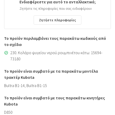
Ενδιαφέρεστε για αυτό το ανταλλακτικό;
Ζητήστε τις πληροφορίες που σας ενδιαφέρουν
Ζητήστε πληροφορίες
Το προϊόν περιλαμβάνει τους παρακάτω κωδικούς από
το σχέδιο
230. Κολάρο ψυγείου νερού ρουμπινέτου κάτω: 15694-
73180
Το προϊόν είναι συμβατό με τα παρακάτω μοντέλα
τρακτέρ Kubota
Bultra B1-14, Bultra B1-15
Το προϊόν είναι συμβατό με τους παρακάτω κινητήρες
Kubota
D850