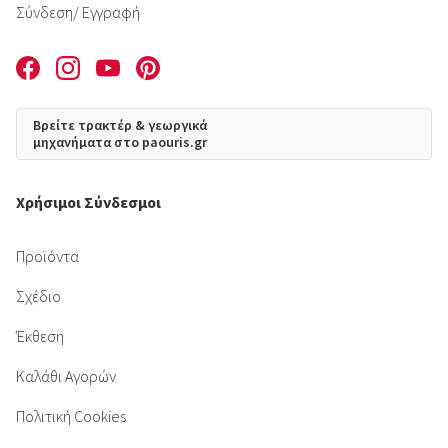
Σύνδεση
/ Εγγραφή
Βρείτε τρακτέρ & γεωργικά
μηχανήματα στο paouris.gr
Χρήσιμοι Σύνδεσμοι
Προϊόντα
Σχέδιο
Έκθεση
Καλάθι Αγορών
Πολιτική Cookies