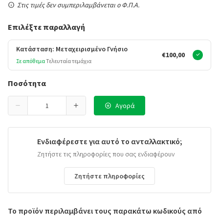
Στις τιμές δεν συμπεριλαμβάνεται ο Φ.Π.Α.
Επιλέξτε παραλλαγή
Κατάσταση: Μεταχειρισμένο Γνήσιο
€100,00
Σε απόθεμα
Τελευταία τεμάχια
Ποσότητα
Αγορά
Ενδιαφέρεστε για αυτό το ανταλλακτικό;
Ζητήστε τις πληροφορίες που σας ενδιαφέρουν
Ζητήστε πληροφορίες
Το προϊόν περιλαμβάνει τους παρακάτω κωδικούς από