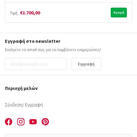
€1.700,00
Τιμή
Αγορά
Εγγραφή στο newsletter
Εισάγετε το email σας για να λαμβάνετε ενημερώσεις!
Εγγραφή
Περιοχή μελών
Σύνδεση
/ Εγγραφή