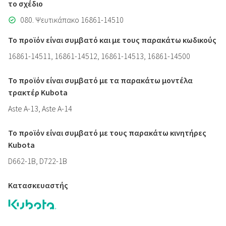
το σχέδιο
080. Ψευτικάπακο 16861-14510
Το προϊόν είναι συμβατό και με τους παρακάτω κωδικούς
16861-14511, 16861-14512, 16861-14513, 16861-14500
Το προϊόν είναι συμβατό με τα παρακάτω μοντέλα
τρακτέρ Kubota
Aste A-13, Aste A-14
Το προϊόν είναι συμβατό με τους παρακάτω κινητήρες
Kubota
D662-1B, D722-1B
Κατασκευαστής