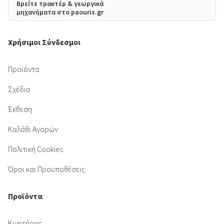
Βρείτε τρακτέρ & γεωργικά
μηχανήματα στο paouris.gr
Χρήσιμοι Σύνδεσμοι
Προϊόντα
Σχέδιο
Έκθεση
Καλάθι Αγορών
Πολιτική Cookies
Όροι και Προϋποθέσεις
Προϊόντα
Κινητήρας