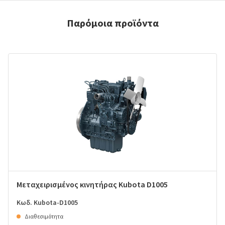
Παρόμοια προϊόντα
Μεταχειρισμένος κινητήρας Kubota D1005
Κωδ. Kubota-D1005
Διαθεσιμότητα