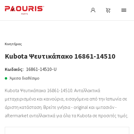
Κινητήρας
Kubota Ψευτικάπακο 16861-14510
Κωδικός:
16861-14510-U
Άμεσα διαθέσιμο
Kubota Ψευτικάπακο 16861-14510. Ανταλλακτικά
μεταχειρισμένα και καινούρια, εισαγόμενα από την Ιαπωνία σε
άριστη κατάσταση. Βρείτε γνήσια - original και ιμιτασιόν -
aftermarket ανταλλακτικά για όλα τα Kubota σε προσιτές τιμές.