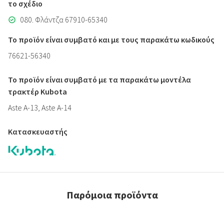
το σχέδιο
080. Φλάντζα 67910-65340
Το προϊόν είναι συμβατό και με τους παρακάτω κωδικούς
76621-56340
Το προϊόν είναι συμβατό με τα παρακάτω μοντέλα
τρακτέρ Kubota
Aste A-13, Aste A-14
Κατασκευαστής
Παρόμοια προϊόντα