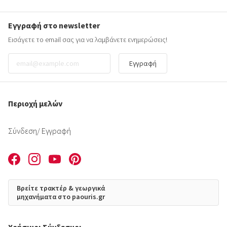
Εγγραφή στο newsletter
Εισάγετε το email σας για να λαμβάνετε ενημερώσεις!
Εγγραφή
Περιοχή μελών
Σύνδεση
/ Εγγραφή
Βρείτε τρακτέρ & γεωργικά
μηχανήματα στο paouris.gr