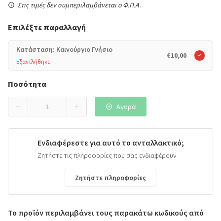
Στις τιμές δεν συμπεριλαμβάνεται ο Φ.Π.Α.
Επιλέξτε παραλλαγή
Κατάσταση: Καινούργιο Γνήσιο
€10,00
Εξαντλήθηκε
Ποσότητα
Αγορά
Ενδιαφέρεστε για αυτό το ανταλλακτικό;
Ζητήστε τις πληροφορίες που σας ενδιαφέρουν
Ζητήστε πληροφορίες
Το προϊόν περιλαμβάνει τους παρακάτω κωδικούς από