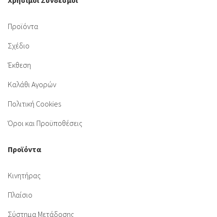
Χρήσιμοι Σύνδεσμοι
Προϊόντα
Σχέδιο
Έκθεση
Καλάθι Αγορών
Πολιτική Cookies
Όροι και Προϋποθέσεις
Προϊόντα
Κινητήρας
Πλαίσιο
Σύστημα Μετάδοσης