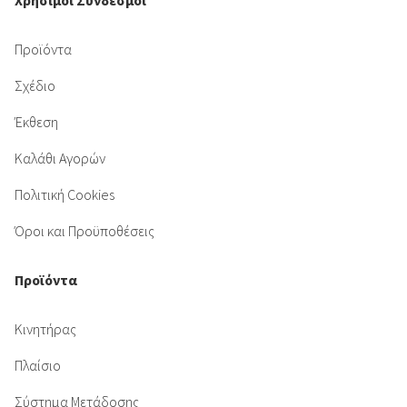
Χρήσιμοι Σύνδεσμοι
Προϊόντα
Σχέδιο
Έκθεση
Καλάθι Αγορών
Πολιτική Cookies
Όροι και Προϋποθέσεις
Προϊόντα
Κινητήρας
Πλαίσιο
Σύστημα Μετάδοσης