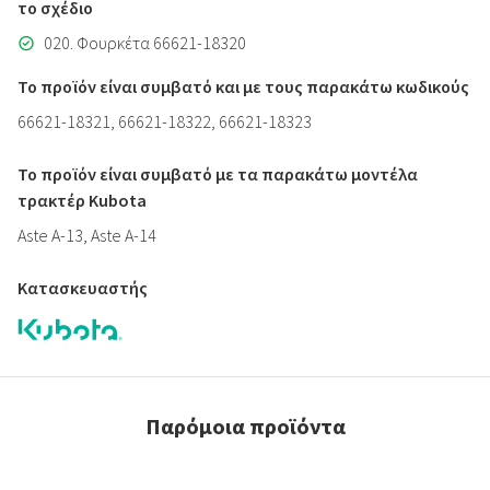
το σχέδιο
020. Φουρκέτα 66621-18320
Το προϊόν είναι συμβατό και με τους παρακάτω κωδικούς
66621-18321, 66621-18322, 66621-18323
Το προϊόν είναι συμβατό με τα παρακάτω μοντέλα
τρακτέρ Kubota
Aste A-13, Aste A-14
Κατασκευαστής
Παρόμοια προϊόντα