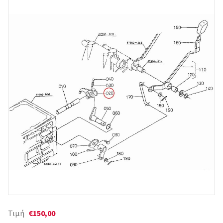
Τιμή
€150,00