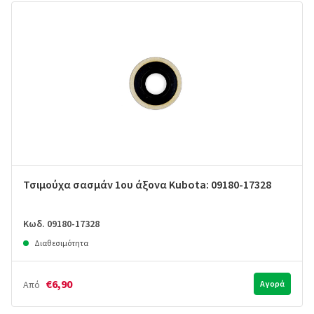
Τσιμούχα σασμάν 1ου άξονα Kubota: 09180-17328
Κωδ. 09180-17328
Διαθεσιμότητα
€6,90
Από
Αγορά