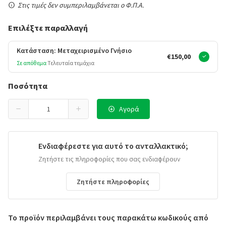
Στις τιμές δεν συμπεριλαμβάνεται ο Φ.Π.Α.
Επιλέξτε παραλλαγή
Κατάσταση: Μεταχειρισμένο Γνήσιο
€150,00
Σε απόθεμα
Τελευταία τεμάχια
Ποσότητα
Αγορά
Ενδιαφέρεστε για αυτό το ανταλλακτικό;
Ζητήστε τις πληροφορίες που σας ενδιαφέρουν
Ζητήστε πληροφορίες
Το προϊόν περιλαμβάνει τους παρακάτω κωδικούς από