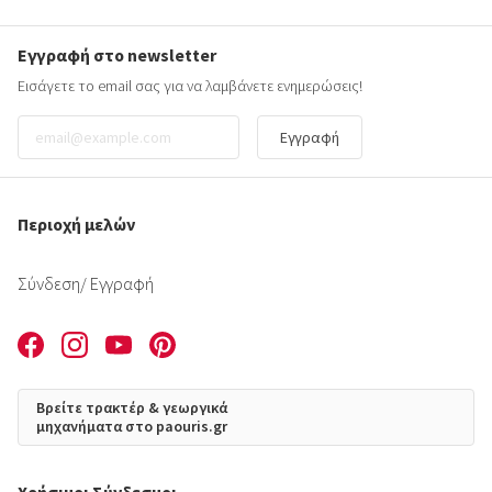
Εγγραφή στο newsletter
Εισάγετε το email σας για να λαμβάνετε ενημερώσεις!
Εγγραφή
Περιοχή μελών
Σύνδεση
/ Εγγραφή
Βρείτε τρακτέρ & γεωργικά
μηχανήματα στο paouris.gr