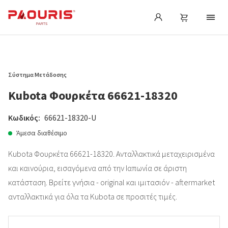
Σύστημα Μετάδοσης
Kubota Φουρκέτα 66621-18320
Κωδικός:
66621-18320-U
Άμεσα διαθέσιμο
Kubota Φουρκέτα 66621-18320. Ανταλλακτικά μεταχειρισμένα
και καινούρια, εισαγόμενα από την Ιαπωνία σε άριστη
κατάσταση. Βρείτε γνήσια - original και ιμιτασιόν - aftermarket
ανταλλακτικά για όλα τα Kubota σε προσιτές τιμές.