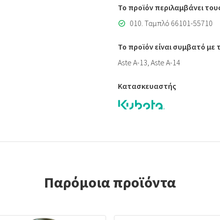
Το προϊόν περιλαμβάνει του
010. Ταμπλό 66101-55710
Το προϊόν είναι συμβατό με
Aste A-13, Aste A-14
Κατασκευαστής
Παρόμοια προϊόντα