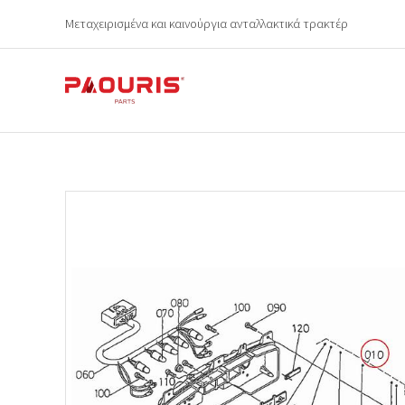
Μεταχειρισμένα και καινούργια ανταλλακτικά τρακτέρ