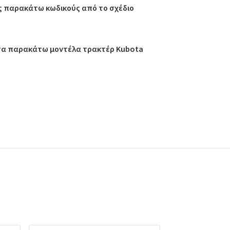
ς παρακάτω κωδικούς από το σχέδιο
 τα παρακάτω μοντέλα τρακτέρ Kubota