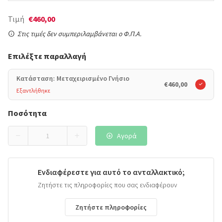
Τιμή
€460,00
Στις τιμές δεν συμπεριλαμβάνεται ο Φ.Π.Α.
Επιλέξτε παραλλαγή
Κατάσταση: Μεταχειρισμένο Γνήσιο
€460,00
Εξαντλήθηκε
Ποσότητα
Αγορά
Ενδιαφέρεστε για αυτό το ανταλλακτικό;
Ζητήστε τις πληροφορίες που σας ενδιαφέρουν
Ζητήστε πληροφορίες