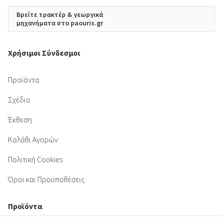
Βρείτε τρακτέρ & γεωργικά
μηχανήματα στο paouris.gr
Χρήσιμοι Σύνδεσμοι
Προϊόντα
Σχέδιο
Έκθεση
Καλάθι Αγορών
Πολιτική Cookies
Όροι και Προϋποθέσεις
Προϊόντα