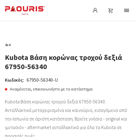
4x4
Kubota Βάση κορώνας τροχού δεξιά
67950-56340
Κωδικός:
67950-56340-U
Αναμένεται, επικοινωνήστε με το κατάστημα
Kubota Βάση κορώνας τροχού δεξιά 67950-56340.
Ανταλλακτικά μεταχειρισμένα και καινούρια, εισαγόμενα από
την Ιαπωνία σε άριστη κατάσταση. Βρείτε γνήσια - original και
ιμιτασιόν - aftermarket ανταλλακτικά για όλα τα Kubota σε
προσιτές τιμές.