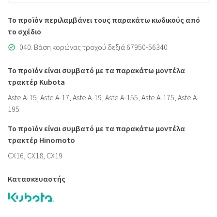
Το προϊόν περιλαμβάνει τους παρακάτω κωδικούς από
το σχέδιο
040. Βάση κορώνας τροχού δεξιά 67950-56340
Το προϊόν είναι συμβατό με τα παρακάτω μοντέλα
τρακτέρ Kubota
Aste A-15, Aste A-17, Aste A-19, Aste A-155, Aste A-175, Aste A-
195
Το προϊόν είναι συμβατό με τα παρακάτω μοντέλα
τρακτέρ Hinomoto
CX16, CX18, CX19
Κατασκευαστής