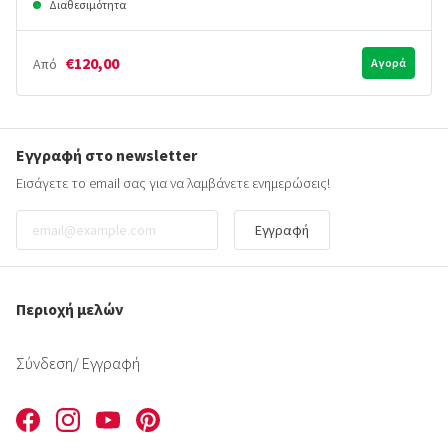
Διαθεσιμότητα
€120,00
Από
Αγορά
Εγγραφή στο newsletter
Εισάγετε το email σας για να λαμβάνετε ενημερώσεις!
Εγγραφή
Περιοχή μελών
Σύνδεση
/ Εγγραφή