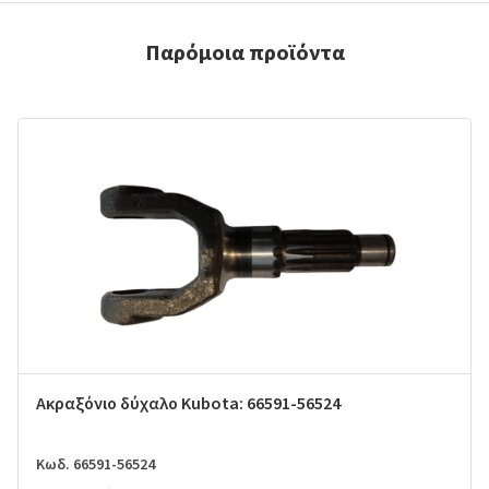
Παρόμοια προϊόντα
Ακραξόνιο δύχαλο Kubota: 66591-56524
Κωδ. 66591-56524