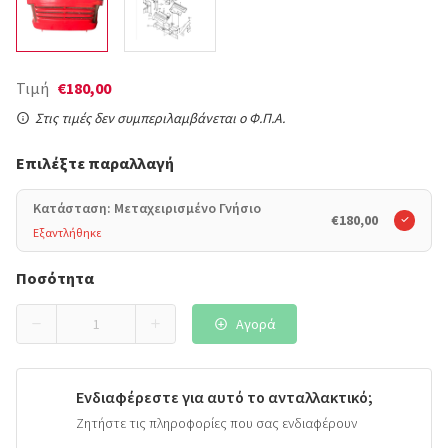
Τιμή
€180,00
Στις τιμές δεν συμπεριλαμβάνεται ο Φ.Π.Α.
Επιλέξτε παραλλαγή
Κατάσταση: Μεταχειρισμένο Γνήσιο
€180,00
Εξαντλήθηκε
Ποσότητα
Αγορά
Ενδιαφέρεστε για αυτό το ανταλλακτικό;
Ζητήστε τις πληροφορίες που σας ενδιαφέρουν