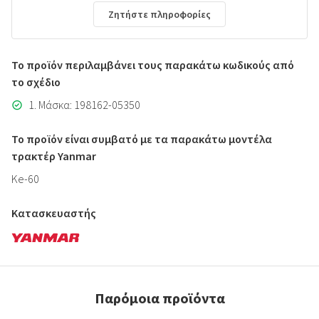
Ζητήστε πληροφορίες
Το προϊόν περιλαμβάνει τους παρακάτω κωδικούς από
το σχέδιο
1. Μάσκα: 198162-05350
Το προϊόν είναι συμβατό με τα παρακάτω μοντέλα
τρακτέρ Yanmar
Ke-60
Κατασκευαστής
Παρόμοια προϊόντα