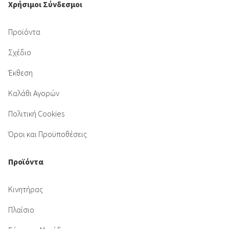
Χρήσιμοι Σύνδεσμοι
Προϊόντα
Σχέδιο
Έκθεση
Καλάθι Αγορών
Πολιτική Cookies
Όροι και Προϋποθέσεις
Προϊόντα
Κινητήρας
Πλαίσιο