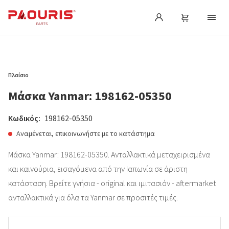
Πλαίσιο
Μάσκα Yanmar: 198162-05350
Κωδικός:
198162-05350
Αναμένεται, επικοινωνήστε με το κατάστημα
Μάσκα Yanmar: 198162-05350. Ανταλλακτικά μεταχειρισμένα
και καινούρια, εισαγόμενα από την Ιαπωνία σε άριστη
κατάσταση. Βρείτε γνήσια - original και ιμιτασιόν - aftermarket
ανταλλακτικά για όλα τα Yanmar σε προσιτές τιμές.