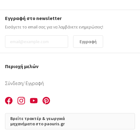
Εγγραφή στο newsletter
Εισάγετε το email σας για να λαμβάνετε ενημερώσεις!
Εγγραφή
Περιοχή μελών
Σύνδεση
/ Εγγραφή
Βρείτε τρακτέρ & γεωργικά
μηχανήματα στο paouris.gr