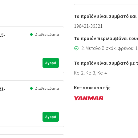
Το προϊόν είναι συμβατό κα
198421-36321
15-
Διαθεσιμότητα
Το προϊόν περιλαμβάνει του
2. Μέταλο δισκάκι φρένου: 
Το προϊόν είναι συμβατό με
Αγορά
Ke-2, Ke-3, Ke-4
Κατασκευαστής
21-
Διαθεσιμότητα
Αγορά