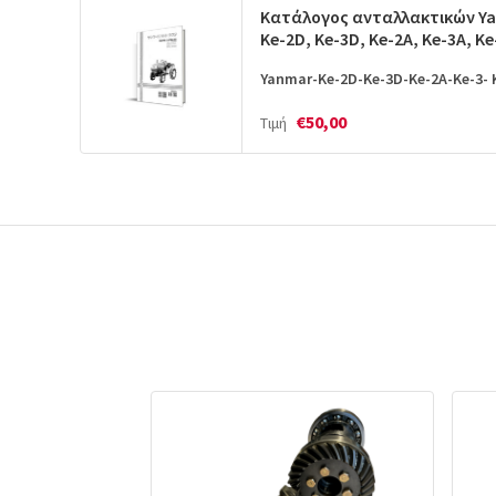
Κατάλογος ανταλλακτικών Y
Ke-2D, Ke-3D, Ke-2A, Ke-3A, Ke
Yanmar-Ke-2D-Ke-3D-Ke-2A-Ke-3- 
€50,00
Τιμή