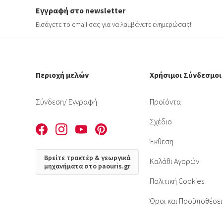
Εγγραφή στο newsletter
Εισάγετε το email σας για να λαμβάνετε ενημερώσεις!
Περιοχή μελών
Χρήσιμοι Σύνδεσμοι
Σύνδεση
/ Εγγραφή
Προϊόντα
Σχέδιο
Έκθεση
Βρείτε τρακτέρ & γεωργικά
Καλάθι Αγορών
μηχανήματα στο paouris.gr
Πολιτική Cookies
Όροι και Προϋποθέσε