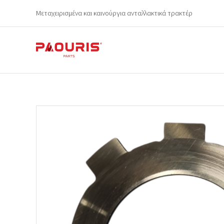
Μεταχειρισμένα και καινούργια ανταλλακτικά τρακτέρ