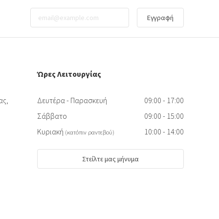
Εγγραφή
Ώρες Λειτουργίας
ας,
Δευτέρα - Παρασκευή
09:00 - 17:00
Σάββατο
09:00 - 15:00
Κυριακή
10:00 - 14:00
(κατόπιν ραντεβού)
Στείλτε μας μήνυμα