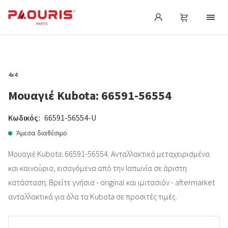
4x4
Μουαγιέ Kubota: 66591-56554
Κωδικός:
66591-56554-U
Άμεσα διαθέσιμο
Μουαγιέ Kubota: 66591-56554. Ανταλλακτικά μεταχειρισμένα
και καινούρια, εισαγόμενα από την Ιαπωνία σε άριστη
κατάσταση. Βρείτε γνήσια - original και ιμιτασιόν - aftermarket
ανταλλακτικά για όλα τα Kubota σε προσιτές τιμές.