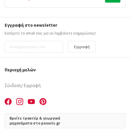
Εγγραφή στο newsletter
Εισάγετε το email σας για να λαμβάνετε ενημερώσεις!
Εγγραφή
Περιοχή μελών
Σύνδεση
/ Εγγραφή
Βρείτε τρακτέρ & γεωργικά
μηχανήματα στο paouris.gr