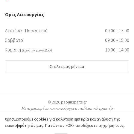
Ώρες Λειτουργίας
Δευτέρα - Παρασκευή
09:00 - 17:00
Σάββατο
09:00 - 15:00
Κυριακή
10:00 - 14:00
(κατόπιν ραντεβού)
Στείλτε μας μήνυμα
© 2026 paourisparts.gr
Μεταχειρισμένα και καινούργια ανταλλακτικά τρακτέρ
Χρησιμοποιούμε cookies για καλύτερη εμπειρία και ανάλυση της
επισκεψιμότητάς μας. Πατώντας «ΟΚ» αποδέχεστε τη χρήση τους.