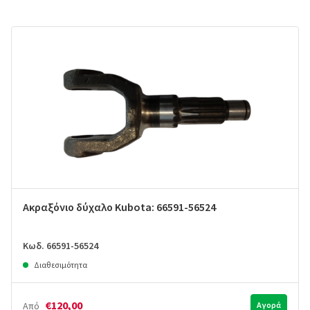
Ακραξόνιο δύχαλο Kubota: 66591-56524
Κωδ. 66591-56524
Διαθεσιμότητα
€120,00
Από
Αγορά