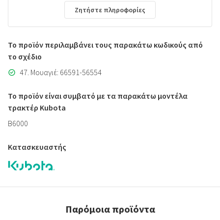
Ζητήστε πληροφορίες
Το προϊόν περιλαμβάνει τους παρακάτω κωδικούς από
το σχέδιο
47. Μουαγιέ: 66591-56554
Το προϊόν είναι συμβατό με τα παρακάτω μοντέλα
τρακτέρ Kubota
B6000
Κατασκευαστής
Παρόμοια προϊόντα