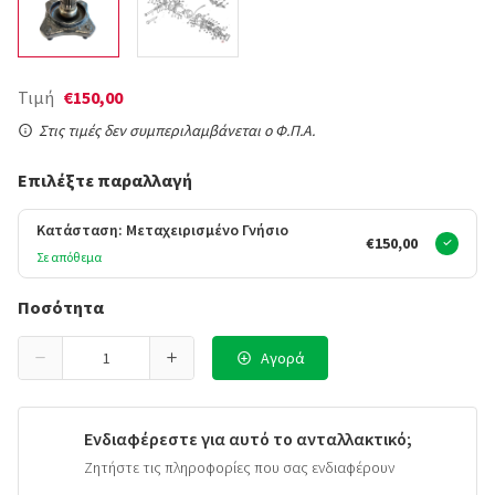
Τιμή
€150,00
Στις τιμές δεν συμπεριλαμβάνεται ο Φ.Π.Α.
Επιλέξτε παραλλαγή
Κατάσταση: Μεταχειρισμένο Γνήσιο
€150,00
Σε απόθεμα
Ποσότητα
Αγορά
Ενδιαφέρεστε για αυτό το ανταλλακτικό;
Ζητήστε τις πληροφορίες που σας ενδιαφέρουν