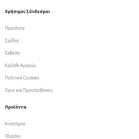
Χρήσιμοι Σύνδεσμοι
Προϊόντα
Σχέδιο
Έκθεση
Καλάθι Αγορών
Πολιτική Cookies
Όροι και Προϋποθέσεις
Προϊόντα
Κινητήρας
Πλαίσιο