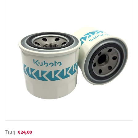
Τιμή
€24,00