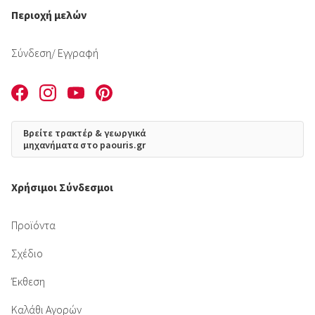
Περιοχή μελών
Σύνδεση
/ Εγγραφή
Βρείτε τρακτέρ & γεωργικά
μηχανήματα στο paouris.gr
Χρήσιμοι Σύνδεσμοι
Προϊόντα
Σχέδιο
Έκθεση
Καλάθι Αγορών