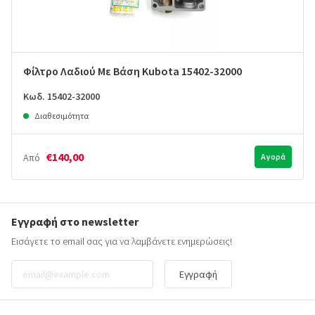
Φίλτρο Λαδιού Με Βάση Kubota 15402-32000
Κωδ. 15402-32000
Διαθεσιμότητα
€140,00
Από
Αγορά
Εγγραφή στο newsletter
Εισάγετε το email σας για να λαμβάνετε ενημερώσεις!
Εγγραφή