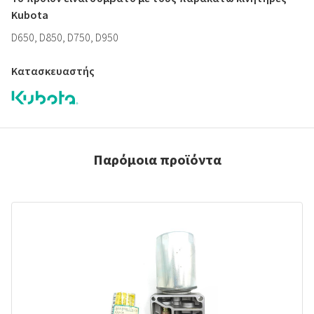
Kubota
D650, D850, D750, D950
Κατασκευαστής
Παρόμοια προϊόντα