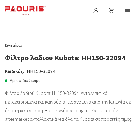
Κινητήρας
Φίλτρο λαδιού Kubota: HH150-32094
Κωδικός:
HH150-32094
Άμεσα διαθέσιμο
Φίλτρο λαδιού Kubota: HH150-32094. Ανταλλακτικά
μεταχειρισμένα και καινούρια, εισαγόμενα από την Ιαπωνία σε
άριστη κατάσταση. Βρείτε γνήσια - original και ιμιτασιόν -
aftermarket ανταλλακτικά για όλα τα Kubota σε προσιτές τιμές.